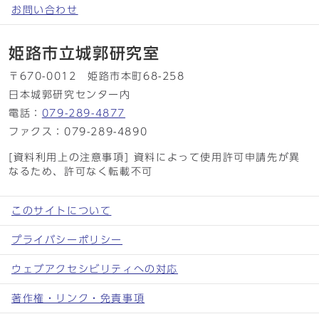
お問い合わせ
姫路市立城郭研究室
〒670-0012 姫路市本町68-258
日本城郭研究センター内
電話：
079-289-4877
ファクス：079-289-4890
[資料利用上の注意事項] 資料によって使用許可申請先が異
なるため、許可なく転載不可
このサイトについて
プライバシーポリシー
ウェブアクセシビリティへの対応
著作権・リンク・免責事項