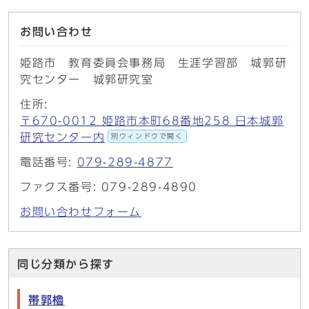
お問い合わせ
姫路市 教育委員会事務局 生涯学習部 城郭研
究センター 城郭研究室
住所:
〒670-0012 姫路市本町68番地258 日本城郭
研究センター内
別ウィンドウで開く
電話番号:
079-289-4877
ファクス番号: 079-289-4890
お問い合わせフォーム
同じ分類から探す
帯郭櫓