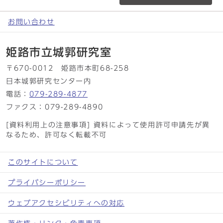
お問い合わせ
姫路市立城郭研究室
〒670-0012 姫路市本町68-258
日本城郭研究センター内
電話：
079-289-4877
ファクス：079-289-4890
[資料利用上の注意事項] 資料によって使用許可申請先が異
なるため、許可なく転載不可
このサイトについて
プライバシーポリシー
ウェブアクセシビリティへの対応