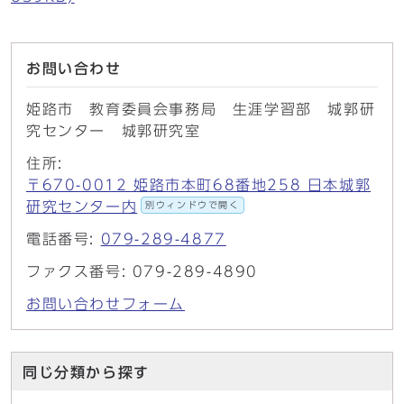
お問い合わせ
姫路市 教育委員会事務局 生涯学習部 城郭研
究センター 城郭研究室
住所:
〒670-0012 姫路市本町68番地258 日本城郭
研究センター内
別ウィンドウで開く
電話番号:
079-289-4877
ファクス番号: 079-289-4890
お問い合わせフォーム
同じ分類から探す