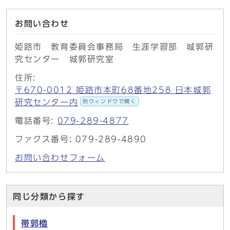
お問い合わせ
姫路市 教育委員会事務局 生涯学習部 城郭研
究センター 城郭研究室
住所:
〒670-0012 姫路市本町68番地258 日本城郭
研究センター内
別ウィンドウで開く
電話番号:
079-289-4877
ファクス番号: 079-289-4890
お問い合わせフォーム
同じ分類から探す
帯郭櫓