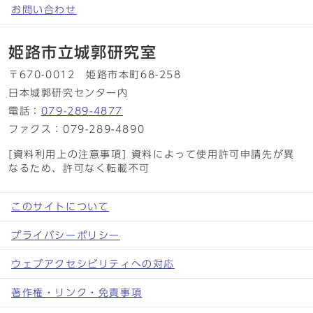
お問い合わせ
姫路市立城郭研究室
〒670-0012 姫路市本町68-258
日本城郭研究センター内
電話：
079-289-4877
ファクス：079-289-4890
[資料利用上の注意事項] 資料によって使用許可申請先が異
なるため、許可なく転載不可
このサイトについて
プライバシーポリシー
ウェブアクセシビリティへの対応
著作権・リンク・免責事項