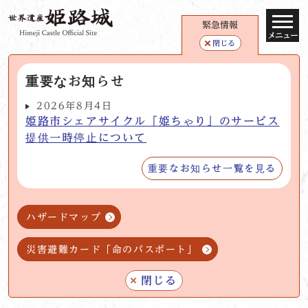
緊急情報
メニュー
閉じる
重要なお知らせ
2026年8月4日
姫路市シェアサイクル「姫ちゃり」のサービス
提供一時停止について
重要なお知らせ一覧を見る
ハザードマップ
災害避難カード「命のパスポート」
閉じる