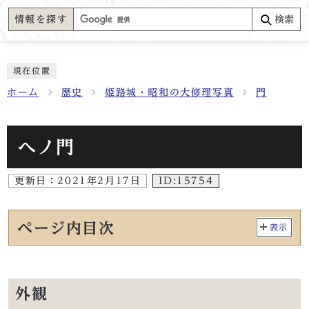
情報を探す
検索
現在位置
ホーム
歴史
姫路城・昭和の大修理写真
門
へノ門
更新日：
2021年2月17日
ID:15754
ページ内目次
表示
外観