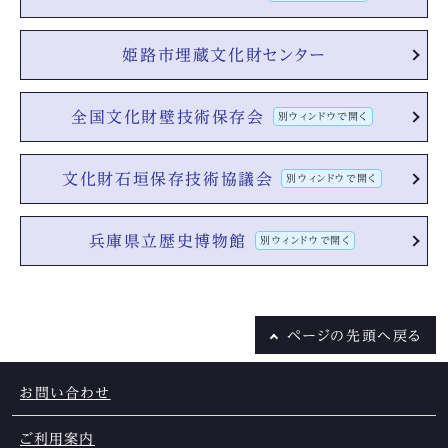
姫路市埋蔵文化財センター
全国文化財壁技術保存会
別ウィンドウで開く
文化財石垣保存技術協議会
別ウィンドウで開く
兵庫県立歴史博物館
別ウィンドウで開く
ページの
先頭へ戻る
お問い合わせ
ご利用案内