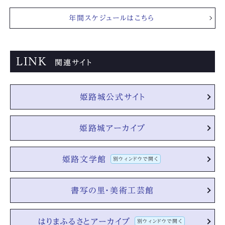
年間スケジュールはこちら
LINK
関連サイト
姫路城公式サイト
姫路城アーカイブ
姫路文学館
別ウィンドウで開く
書写の里・美術工芸館
はりまふるさとアーカイブ
別ウィンドウで開く