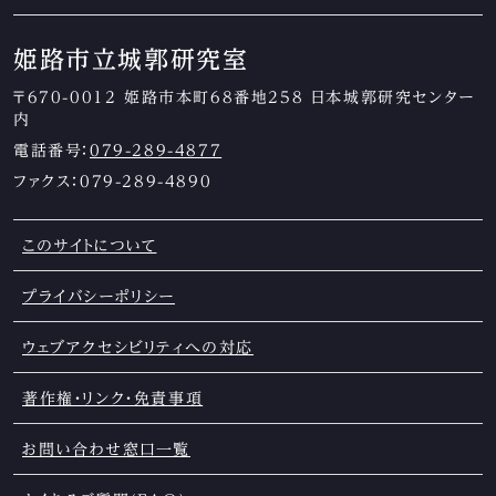
姫路市立城郭研究室
〒670-0012 姫路市本町68番地258 日本城郭研究センター
内
電話番号：
079-289-4877
ファクス：079-289-4890
このサイトについて
プライバシーポリシー
ウェブアクセシビリティへの対応
著作権・リンク・免責事項
お問い合わせ窓口一覧