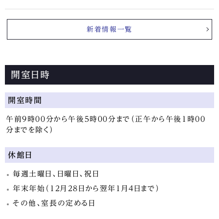
新着情報一覧
開室日時
開室時間
午前9時00分から午後5時00分まで（正午から午後1時00
分までを除く）
休館日
毎週土曜日、日曜日、祝日
年末年始（12月28日から翌年1月4日まで）
その他、室長の定める日