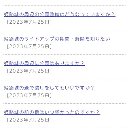
姫路城の周辺の公園整備はどうなっていますか？
[2023年7月25日]
姫路城のライトアップの期間・時間を知りたい
[2023年7月25日]
姫路城の周辺に公園はありますか？
[2023年7月25日]
姫路城の濠で釣りをしてもいいですか？
[2023年7月25日]
姫路城の前の橋はいつ架かったのですか？
[2023年7月25日]