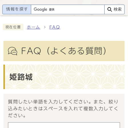
情報を探す
検索
ホーム
FAQ
現在位置
FAQ（よくある質問）
姫路城
質問したい単語を入力してください。また、絞り
込みたいときはスペースを入れて複数入力してく
ださい。