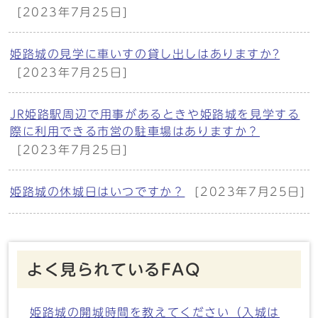
[2023年7月25日]
姫路城の見学に車いすの貸し出しはありますか?
[2023年7月25日]
JR姫路駅周辺で用事があるときや姫路城を見学する
際に利用できる市営の駐車場はありますか？
[2023年7月25日]
姫路城の休城日はいつですか？
[2023年7月25日]
よく見られているFAQ
姫路城の開城時間を教えてください（入城は