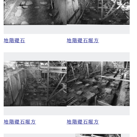
地階礎石
地階礎石堀方
地階礎石堀方
地階礎石堀方