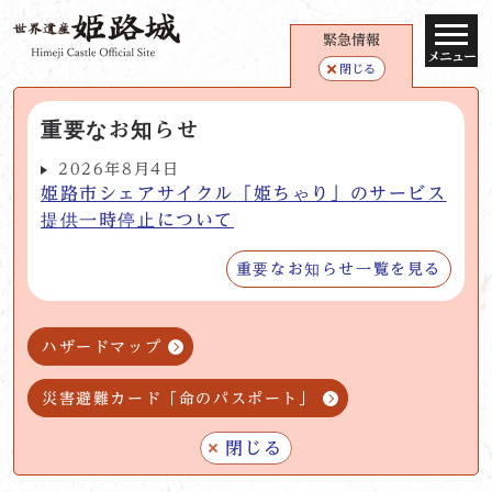
緊急情報
メニュー
閉じる
重要なお知らせ
2026年8月4日
姫路市シェアサイクル「姫ちゃり」のサービス
提供一時停止について
重要なお知らせ一覧を見る
ハザードマップ
災害避難カード「命のパスポート」
閉じる