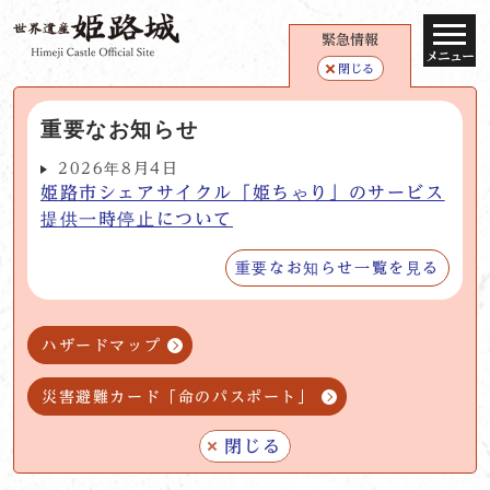
緊急情報
メニュー
閉じる
重要なお知らせ
2026年8月4日
姫路市シェアサイクル「姫ちゃり」のサービス
提供一時停止について
重要なお知らせ一覧を見る
ハザードマップ
災害避難カード「命のパスポート」
閉じる