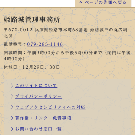
ページの
先頭へ戻る
姫路城管理事務所
〒670-0012 兵庫県姫路市本町68番地 姫路城三の丸広場
北側
電話番号：
079-285-1146
開城時間：午前9時00分から午後5時00分まで（閉門は午後
4時00分）
休城日：12月29日、30日
このサイトについて
プライバシーポリシー
ウェブアクセシビリティへの対応
著作権・リンク・免責事項
お問い合わせ窓口一覧