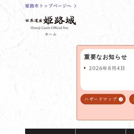
姫路市トップページへ
ホーム
重要なお知らせ
2026年8月4日
ハザードマップ