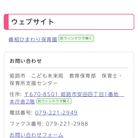
ウェブサイト
別ウィンドウで開く
峰相ひまわり保育園
お問い合わせ
姫路市 こども未来局 教育保育部 保育士・
保育所支援センター
住所:
〒670-8501 姫路市安田四丁目1番地
本庁舎2階
別ウィンドウで開く
電話番号:
079-221-2949
ファクス番号: 079-221-2988
お問い合わせフォーム