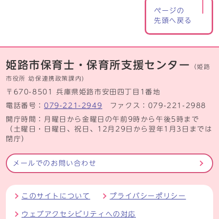
ページの
先頭へ戻る
姫路市保育士・保育所支援センター
（姫路
市役所 幼保連携政策課内)
〒670-8501 兵庫県姫路市安田四丁目1番地
電話番号：
079-221-2949
ファクス：079-221-2988
開庁時間：月曜日から金曜日の午前9時から午後5時まで
（土曜日・日曜日、祝日、12月29日から翌年1月3日までは
閉庁）
メールでのお問い合わせ
このサイトについて
プライバシーポリシー
ウェブアクセシビリティへの対応