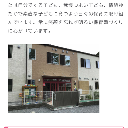
とは自分でする子ども、我慢つよい子ども、情緒ゆ
たかで素直な子どもに育つよう日々の保育に取り組
んでいます。常に笑顔を忘れず明るい保育園づくり
に心がけています。