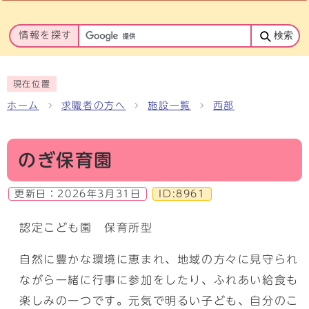
情報を探す
検索
現在位置
ホーム
求職者の方へ
施設一覧
西部
のぎ保育園
更新日：
2026年3月31日
ID:8961
認定こども園 保育所型
自然に豊かな環境に恵まれ、地域の方々に見守られ
ながら一緒に行事に参加をしたり、ふれあい給食も
楽しみの一つです。元気で明るい子ども、自分のこ