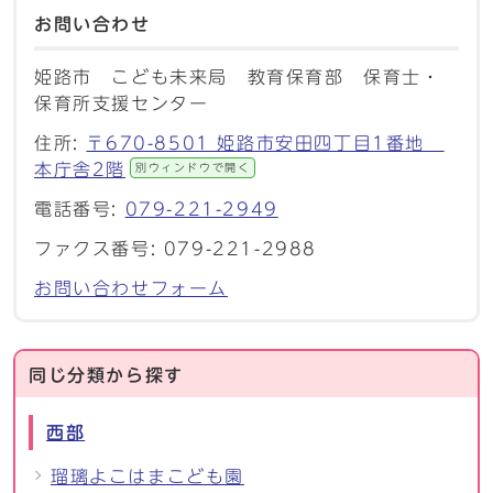
お問い合わせ
姫路市 こども未来局 教育保育部 保育士・
保育所支援センター
住所:
〒670-8501 姫路市安田四丁目1番地
本庁舎2階
別ウィンドウで開く
電話番号:
079-221-2949
ファクス番号: 079-221-2988
お問い合わせフォーム
同じ分類から探す
西部
瑠璃よこはまこども園