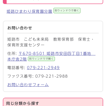
別ウィンドウで開く
姫路ひまわり保育園分園
お問い合わせ
姫路市 こども未来局 教育保育部 保育士・
保育所支援センター
住所:
〒670-8501 姫路市安田四丁目1番地
本庁舎2階
別ウィンドウで開く
電話番号:
079-221-2949
ファクス番号: 079-221-2988
お問い合わせフォーム
同じ分類から探す