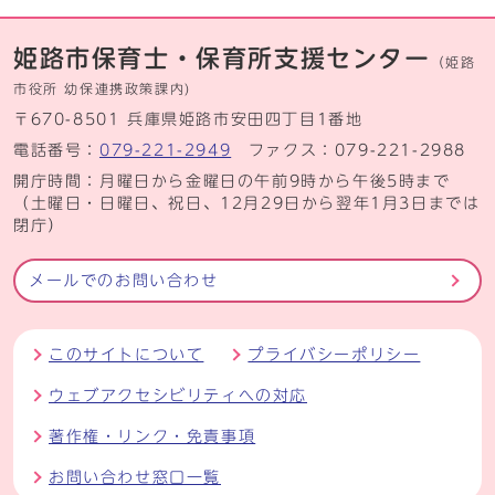
姫路市保育士・保育所支援センター
（姫路
市役所 幼保連携政策課内)
〒670-8501 兵庫県姫路市安田四丁目1番地
電話番号：
079-221-2949
ファクス：079-221-2988
開庁時間：月曜日から金曜日の午前9時から午後5時まで
（土曜日・日曜日、祝日、12月29日から翌年1月3日までは
閉庁）
メールでのお問い合わせ
このサイトについて
プライバシーポリシー
ウェブアクセシビリティへの対応
著作権・リンク・免責事項
お問い合わせ窓口一覧