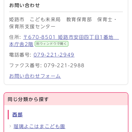
お問い合わせ
姫路市 こども未来局 教育保育部 保育士・
保育所支援センター
住所:
〒670-8501 姫路市安田四丁目1番地
本庁舎2階
別ウィンドウで開く
電話番号:
079-221-2949
ファクス番号: 079-221-2988
お問い合わせフォーム
同じ分類から探す
西部
瑠璃よこはまこども園