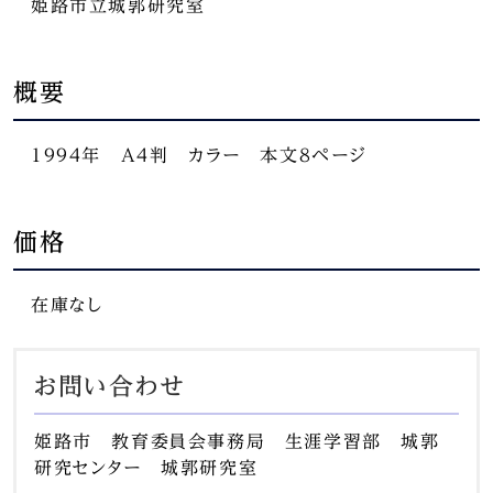
姫路市立城郭研究室
概要
1994年 A4判 カラー 本文8ページ
価格
在庫なし
お問い合わせ
姫路市 教育委員会事務局 生涯学習部 城郭
研究センター 城郭研究室