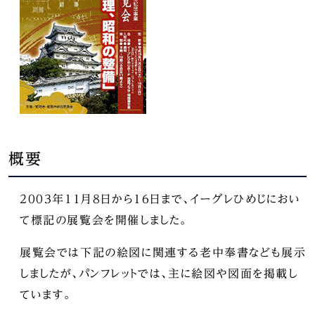
概要
2003年11月8日から16日まで、イーグレひめじにおい
て標記の展覧会を開催しました。
展覧会では下記の絵図に関連する老中奉書なども展示
しましたが、パンフレットでは、主に絵図や図面を掲載し
ています。