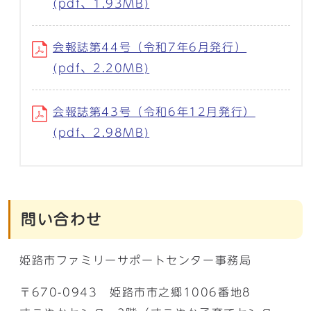
(pdf、1.93MB)
会報誌第44号（令和7年6月発行）
(pdf、2.20MB)
会報誌第43号（令和6年12月発行）
(pdf、2.98MB)
問い合わせ
姫路市ファミリーサポートセンター事務局
〒670-0943 姫路市市之郷1006番地8