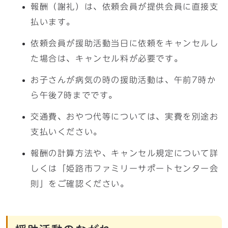
報酬（謝礼）は、依頼会員が提供会員に直接支
払います。
依頼会員が援助活動当日に依頼をキャンセルし
た場合は、キャンセル料が必要です。
お子さんが病気の時の援助活動は、午前7時か
ら午後7時までです。
交通費、おやつ代等については、実費を別途お
支払いください。
報酬の計算方法や、キャンセル規定について詳
しくは「姫路市ファミリーサポートセンター会
則」をご確認ください。