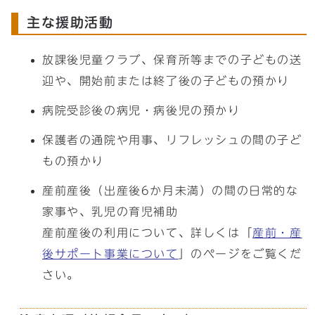
主な援助活動
放課後児童クラブ、保育所等までの子どもの送
迎や、開始前または終了後の子どもの預かり
病院受診後の病児・病後児の預かり
保護者の通院や用事、リフレッシュの間の子ど
もの預かり
産前産後（出産後6か月未満）の間の日常的な
家事や、乳児の育児補助
産前産後の利用について、詳しくは「
産前・産
後サポート事業について
」のページをご覧くだ
さい。