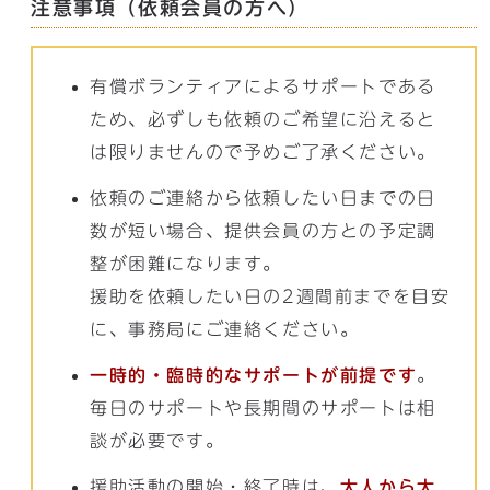
注意事項（依頼会員の方へ）
有償ボランティアによるサポートである
ため、必ずしも依頼のご希望に沿えると
は限りませんので予めご了承ください。
依頼のご連絡から依頼したい日までの日
数が短い場合、提供会員の方との予定調
整が困難になります。
援助を依頼したい日の2週間前までを目安
に、事務局にご連絡ください。
一時的・臨時的なサポートが前提です
。
毎日のサポートや長期間のサポートは相
談が必要です。
援助活動の開始・終了時は、
大人から大