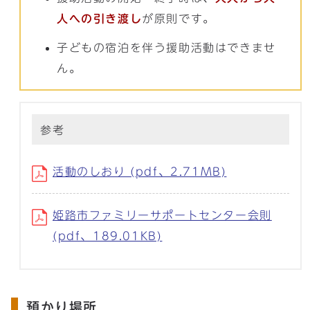
人への引き渡し
が原則です。
子どもの宿泊を伴う援助活動はできませ
ん。
参考
活動のしおり (pdf、2.71MB)
姫路市ファミリーサポートセンター会則
(pdf、189.01KB)
預かり場所