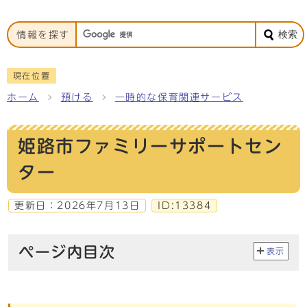
検索
情報を探す
現在位置
ホーム
預ける
一時的な保育関連サービス
姫路市ファミリーサポートセン
ター
更新日：
2026年7月13日
ID:13384
ページ内目次
表示