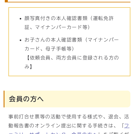
顔写真付きの本人確認書類（運転免許
証、マイナンバーカード等）
お子さんの本人確認書類（マイナンバー
カード、母子手帳等）
【依頼会員、両方会員に登録される方の
み】
会員の方へ
事前打合せ票等の活動で使用する様式や、退会、活
動報告書のオンライン提出に関する手続きは、「
フ