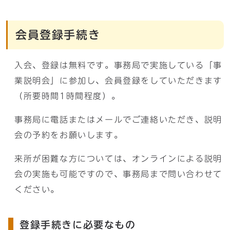
会員登録手続き
入会、登録は無料です。事務局で実施している「事
業説明会」に参加し、会員登録をしていただきます
（所要時間1時間程度）。
事務局に電話またはメールでご連絡いただき、説明
会の予約をお願いします。
来所が困難な方については、オンラインによる説明
会の実施も可能ですので、事務局まで問い合わせて
ください。
登録手続きに必要なもの