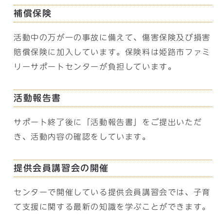
補償保険
活動中の万が一の事故に備えて、傷害保険及び損害
賠償保険に加入しています。保険料は姫路市ファミ
リーサポートセンターが負担しています。
活動報告書
サポート終了後に「活動報告書」をご提出いただ
き、活動内容の確認をしています。
提供会員講習会の開催
センターで開催している提供会員講習会では、子育
て支援に関する最新の知識を学ぶことができます。