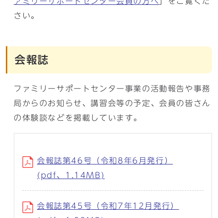
ァミリーサポートセンター会員の方へ
」をご覧くだ
さい。
会報誌
ファミリーサポートセンター事業の活動報告や事務
局からのお知らせ、講習会等の予定、会員の皆さん
の体験談などを掲載しています。
会報誌第46号（令和8年6月発行）
(pdf、1.14MB)
会報誌第45号（令和7年12月発行）