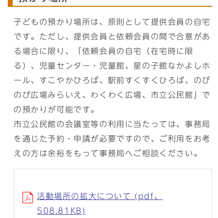
子どもの預かり場所は、原則として提供会員の自宅
です。ただし、提供会員と依頼会員の間で合意があ
る場合に限り、「依頼会員の自宅（在宅時に限
る）、児童センター・児童館、星の子館なかよしホ
ール、すこやかひろば、駅前すくすくひろば、のび
のび広場みらいえ、わくわく広場、市立公民館」で
の預かりが可能です。
市立公民館の会議室等の利用に当たっては、事務局
を通じた予約・申請が必要ですので、ご利用をお考
えの方は余裕をもって事務局へご相談ください。
活動場所の拡大について (pdf、
508.81KB)