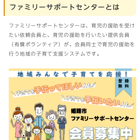
ファミリーサポートセンターとは
ファミリーサポートセンターは、育児の援助を受け
たい依頼会員と、育児の援助を行いたい提供会員
（有償ボランティア）が、会員同士で育児の援助を
行う地域の子育て支援システムです。