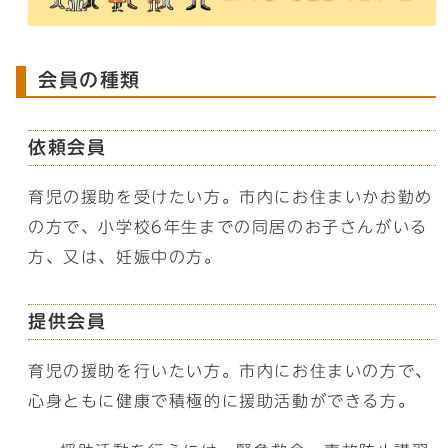
会員の種類
依頼会員
育児の援助を受けたい方。市内にお住まいかお勤め
の方で、小学校6年生までの同居のお子さんがいる
方、又は、妊娠中の方。
提供会員
育児の援助を行いたい方。市内にお住まいの方で、
心身ともに健康で積極的に援助活動ができる方。