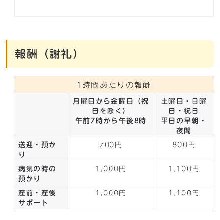
報酬（謝礼）
1時間あたりの報酬
月曜日から金曜日（祝
土曜日・日曜
日を除く）
日・祝日
午前7時から午後8時
平日の早朝・
夜間
送迎・預か
700円
800円
り
病気の時の
1,000円
1,100円
預かり
産前・産後
1,000円
1,100円
サポート