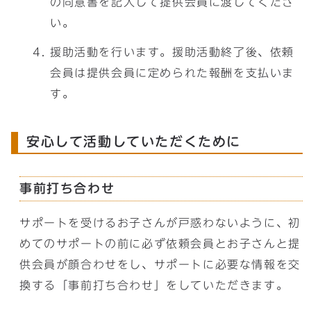
の同意書を記入して提供会員に渡してくださ
い。
援助活動を行います。援助活動終了後、依頼
会員は提供会員に定められた報酬を支払いま
す。
安心して活動していただくために
事前打ち合わせ
サポートを受けるお子さんが戸惑わないように、初
めてのサポートの前に必ず依頼会員とお子さんと提
供会員が顔合わせをし、サポートに必要な情報を交
換する「事前打ち合わせ」をしていただきます。