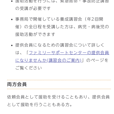
援助活動を行うには、緊急救命・事故防止講習
の受講が必要です
事務局で開催している養成講習会（年2回開
催）の全日程を受講した方は、病児・病後児の
援助活動ができます
提供会員になるための講習会について詳しく
は、「
ファミリーサポートセンターの提供会員
になりませんか(講習会のご案内)
」のページを
ご覧ください
両方会員
依頼会員として援助を受けることもあり、提供会員
として援助を行うこともある方。