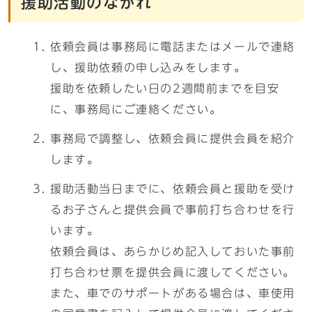
援助活動のながれ
依頼会員は事務局に電話またはメールで連絡
し、援助依頼の申し込みをします。
援助を依頼したい日の2週間前までを目安
に、事務局にご連絡ください。
事務局で調整し、依頼会員に提供会員を紹介
します。
援助活動当日までに、依頼会員と援助を受け
るお子さんと提供会員で事前打ち合わせを行
います。
依頼会員は、あらかじめ記入しておいた事前
打ち合わせ票を提供会員に渡してください。
また、車でのサポートがある場合は、車使用