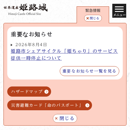
緊急情報
メニュー
閉じる
重要なお知らせ
2026年8月4日
姫路市シェアサイクル「姫ちゃり」のサービス
提供一時停止について
重要なお知らせ一覧を見る
ハザードマップ
災害避難カード「命のパスポート」
閉じる