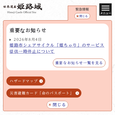
緊急情報
メニュー
閉じる
重要なお知らせ
2026年8月4日
姫路市シェアサイクル「姫ちゃり」のサービス
提供一時停止について
重要なお知らせ一覧を見る
ハザードマップ
災害避難カード「命のパスポート」
閉じる