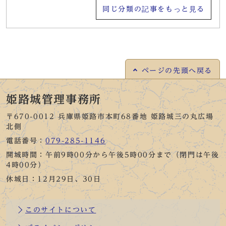
同じ分類の記事をもっと見る
ページの
先頭へ戻る
姫路城管理事務所
〒670-0012 兵庫県姫路市本町68番地 姫路城三の丸広場
北側
電話番号：
079-285-1146
開城時間：午前9時00分から午後5時00分まで（閉門は午後
4時00分）
休城日：12月29日、30日
このサイトについて