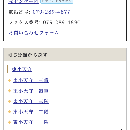
究センター内
別ウィンドウで開く
電話番号:
079-289-4877
ファクス番号: 079-289-4890
お問い合わせフォーム
同じ分類から探す
東小天守
東小天守 三重
東小天守 初重
東小天守 三階
東小天守 二階
東小天守 一階