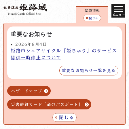
緊急情報
メニュー
閉じる
重要なお知らせ
2026年8月4日
姫路市シェアサイクル「姫ちゃり」のサービス
提供一時停止について
重要なお知らせ一覧を見る
ハザードマップ
災害避難カード「命のパスポート」
閉じる