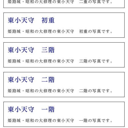
姫路城・昭和の大修理の東小天守 二重の写真です。
東小天守 初重
姫路城・昭和の大修理の東小天守 初重の写真です。
東小天守 三階
姫路城・昭和の大修理の東小天守 三階の写真です。
東小天守 二階
姫路城・昭和の大修理の東小天守 二階の写真です。
東小天守 一階
姫路城・昭和の大修理の東小天守 一階の写真です。