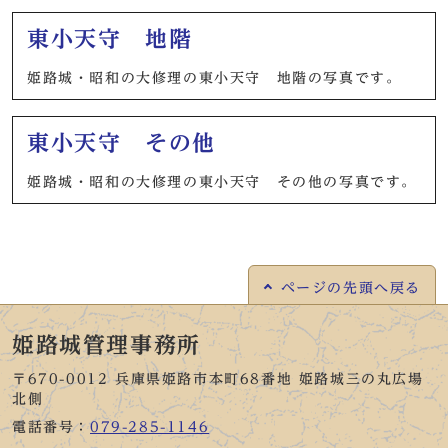
東小天守 地階
姫路城・昭和の大修理の東小天守 地階の写真です。
東小天守 その他
姫路城・昭和の大修理の東小天守 その他の写真です。
ページの
先頭へ戻る
姫路城管理事務所
〒670-0012 兵庫県姫路市本町68番地 姫路城三の丸広場
北側
電話番号：
079-285-1146