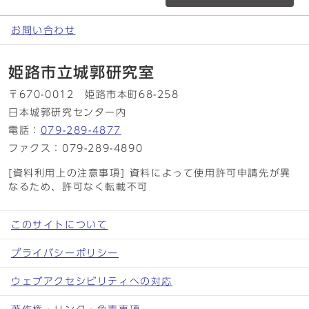
お問い合わせ
姫路市立城郭研究室
〒670-0012 姫路市本町68-258
日本城郭研究センター内
電話：
079-289-4877
ファクス：079-289-4890
[資料利用上の注意事項] 資料によって使用許可申請先が異
なるため、許可なく転載不可
このサイトについて
プライバシーポリシー
ウェブアクセシビリティへの対応