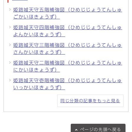
姫路城天守五階補強図（ひめじじょうてんしゅ
ごかいほきょうず）
姫路城天守四階補強図（ひめじじょうてんしゅ
よんかいほきょうず）
姫路城天守三階補強図（ひめじじょうてんしゅ
さんかいほきょうず）
姫路城天守二階補強図（ひめじじょうてんしゅ
にかいほきょうず）
姫路城天守壱階補強図（ひめじじょうてんしゅ
いっかいほきょうず）
同じ分類の記事をもっと見る
ページの
先頭へ戻る