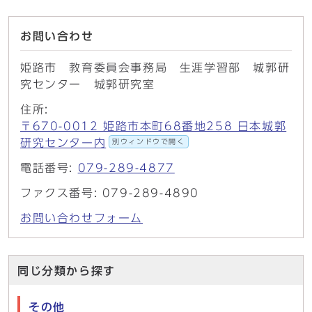
お問い合わせ
姫路市 教育委員会事務局 生涯学習部 城郭研
究センター 城郭研究室
住所:
〒670-0012 姫路市本町68番地258 日本城郭
研究センター内
別ウィンドウで開く
電話番号:
079-289-4877
ファクス番号: 079-289-4890
お問い合わせフォーム
同じ分類から探す
その他