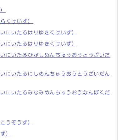
ず）
しらくけいず）
かいにいたるはりゆきくけいず）
かいにいたるはりゆきくけいず）
かいにいたるひがしめんちゅうおうとうざいだ
かいにいたるにしめんちゅうおうとうざいだん
かいにいたるみなみめんちゅうおうなんぼくだ
ふこうぞうず）
うず）