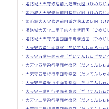
姫路城大天守修理前六階床伏図（ひめじじ
姫路城大天守修理前四階床伏図（ひめじじ
姫路城大天守修理前四重六階床梁伏図（ひ
姫路城大天守二重千鳥内室断面図（ひめじ
姫路城大天守弐重西面千鳥構造図（ひめじ
大天守六階平面考察（だいてんしゅろっか
大天守五階平面考察（だいてんしゅごかい
大天守四階梁行平面考察図（だいてんしゅ
大天守四階桁行平面考察図（だいてんしゅ
大天守三階梁行平面考察図（だいてんしゅ
大天守三階桁行平面考察図（だいてんしゅ
大天守二階梁行平面考察図（だいてんしゅ