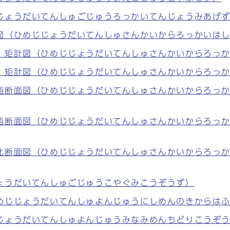
じょうだいてんしゅごじゅうろっかいてんじょうみあげ
図（ひめじじょうだいてんしゅさんかいからろっかいは
）矩計図（ひめじじょうだいてんしゅさんかいからろっ
）矩計図（ひめじじょうだいてんしゅさんかいからろっ
西断面図（ひめじじょうだいてんしゅさんかいからろっ
西断面図（ひめじじょうだいてんしゅさんかいからろっ
北断面図（ひめじじょうだいてんしゅさんかいからろっ
ょうだいてんしゅごじゅうこやぐみこうぞうず）
めじじょうだいてんしゅよんじゅうにしめんのきからは
じょうだいてんしゅよんじゅうみなみめんちどりこうぞ