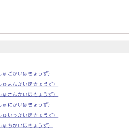
しゅごかいほきょうず）
しゅよんかいほきょうず）
しゅさんかいほきょうず）
しゅにかいほきょうず）
しゅいっかいほきょうず）
しゅちかいほきょうず）