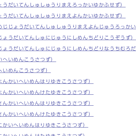
ょうだいてんしゅしゅうりまえろっかいゆかふせず）
ょうだいてんしゅしゅうりまえよんかいゆかふせず）
めじじょうだいてんしゅしゅうりまえよんじゅうろっか
じょうだいてんしゅにじゅうにしめんちどりこうぞうず
じょうだいてんしゅにじゅうにしめんちどりなうちむろ
いへいめんこうさつず）
へいめんこうさつず）
よんかいへいめんはりゆきこうさつず）
よんかいへいめんけたゆきこうさつず）
さんかいへいめんはりゆきこうさつず）
さんかいへいめんけたゆきこうさつず）
にかいへいめんはりゆきこうさつず）