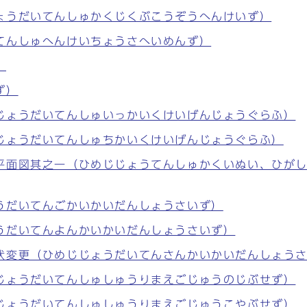
ょうだいてんしゅかくじくぶこうぞうへんけいず）
てんしゅへんけいちょうさへいめんず）
）
ず）
じょうだいてんしゅいっかいくけいげんじょうぐらふ）
じょうだいてんしゅちかいくけいげんじょうぐらふ）
平面図其之一（ひめじじょうてんしゅかくいぬい、ひが
うだいてんごかいかいだんしょうさいず）
うだいてんよんかいかいだんしょうさいず）
状変更（ひめじじょうだいてんさんかいかいだんしょう
じょうだいてんしゅしゅうりまえごじゅうのじぶせず）
じょうだいてんしゅしゅうりまえごじゅうこやぶせず）