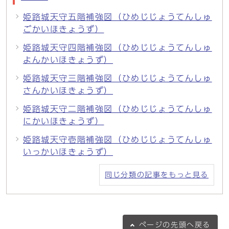
姫路城天守五階補強図（ひめじじょうてんしゅ
ごかいほきょうず）
姫路城天守四階補強図（ひめじじょうてんしゅ
よんかいほきょうず）
姫路城天守三階補強図（ひめじじょうてんしゅ
さんかいほきょうず）
姫路城天守二階補強図（ひめじじょうてんしゅ
にかいほきょうず）
姫路城天守壱階補強図（ひめじじょうてんしゅ
いっかいほきょうず）
同じ分類の記事をもっと見る
ページの
先頭へ戻る