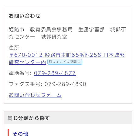
お問い合わせ
姫路市 教育委員会事務局 生涯学習部 城郭研
究センター 城郭研究室
住所:
〒670-0012 姫路市本町68番地258 日本城郭
研究センター内
別ウィンドウで開く
電話番号:
079-289-4877
ファクス番号: 079-289-4890
お問い合わせフォーム
同じ分類から探す
その他