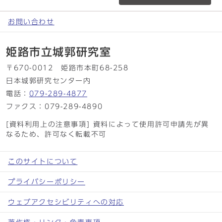
お問い合わせ
姫路市立城郭研究室
〒670-0012 姫路市本町68-258
日本城郭研究センター内
電話：
079-289-4877
ファクス：079-289-4890
[資料利用上の注意事項] 資料によって使用許可申請先が異
なるため、許可なく転載不可
このサイトについて
プライバシーポリシー
ウェブアクセシビリティへの対応