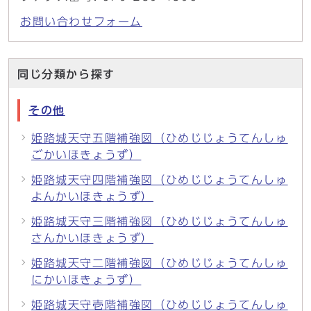
お問い合わせフォーム
同じ分類から探す
その他
姫路城天守五階補強図（ひめじじょうてんしゅ
ごかいほきょうず）
姫路城天守四階補強図（ひめじじょうてんしゅ
よんかいほきょうず）
姫路城天守三階補強図（ひめじじょうてんしゅ
さんかいほきょうず）
姫路城天守二階補強図（ひめじじょうてんしゅ
にかいほきょうず）
姫路城天守壱階補強図（ひめじじょうてんしゅ