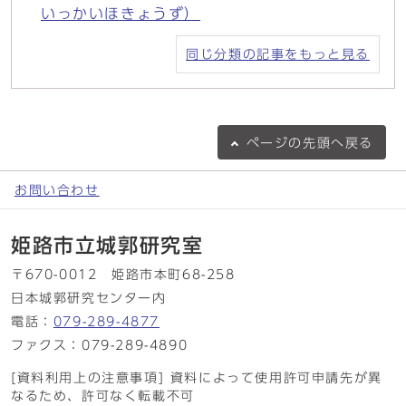
いっかいほきょうず）
同じ分類の記事をもっと見る
ページの
先頭へ戻る
お問い合わせ
姫路市立城郭研究室
〒670-0012 姫路市本町68-258
日本城郭研究センター内
電話：
079-289-4877
ファクス：079-289-4890
[資料利用上の注意事項] 資料によって使用許可申請先が異
なるため、許可なく転載不可