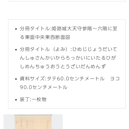
分冊タイトル:姫路城大天守参階〜六階に至
る東面中央東西断面図
分冊タイトル（よみ）:ひめじじょうだいて
んしゅさんかいからろっかいにいたるひが
しめんちゅうおうとうざいだんめんず
資料サイズ:タテ60.0センチメートル ヨコ
90.0センチメートル
装丁:一枚物