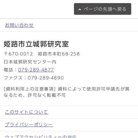
ページの
先頭へ戻る
お問い合わせ
姫路市立城郭研究室
〒670-0012 姫路市本町68-258
日本城郭研究センター内
電話：
079-289-4877
ファクス：079-289-4890
[資料利用上の注意事項] 資料によって使用許可申請先が異
なるため、許可なく転載不可
このサイトについて
プライバシーポリシー
ウェブアクセシビリティへの対応