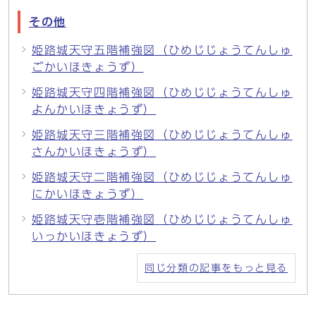
その他
姫路城天守五階補強図（ひめじじょうてんしゅ
ごかいほきょうず）
姫路城天守四階補強図（ひめじじょうてんしゅ
よんかいほきょうず）
姫路城天守三階補強図（ひめじじょうてんしゅ
さんかいほきょうず）
姫路城天守二階補強図（ひめじじょうてんしゅ
にかいほきょうず）
姫路城天守壱階補強図（ひめじじょうてんしゅ
いっかいほきょうず）
同じ分類の記事をもっと見る