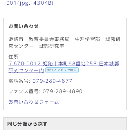
_001(jpg、430KB)
お問い合わせ
姫路市 教育委員会事務局 生涯学習部 城郭研
究センター 城郭研究室
住所:
〒670-0012 姫路市本町68番地258 日本城郭
研究センター内
別ウィンドウで開く
電話番号:
079-289-4877
ファクス番号: 079-289-4890
お問い合わせフォーム
同じ分類から探す