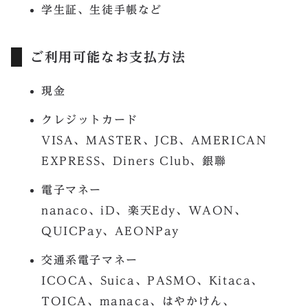
学生証、生徒手帳など
ご利用可能なお支払方法
現金
クレジットカード
VISA、MASTER、JCB、AMERICAN
EXPRESS、Diners Club、銀聯
電子マネー
nanaco、iD、楽天Edy、WAON、
QUICPay、AEONPay
交通系電子マネー
ICOCA、Suica、PASMO、Kitaca、
TOICA、manaca、はやかけん、