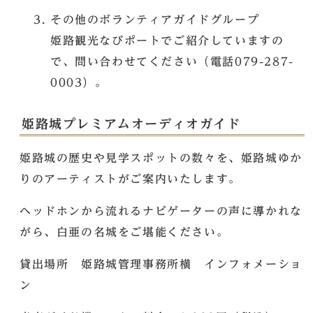
その他のボランティアガイドグループ
姫路観光なびポートでご紹介していますの
で、問い合わせてください（電話079-287-
0003）。
姫路城プレミアムオーディオガイド
姫路城の歴史や見学スポットの数々を、姫路城ゆか
りのアーティストがご案内いたします。
ヘッドホンから流れるナビゲーターの声に導かれな
がら、白亜の名城をご堪能ください。
貸出場所 姫路城管理事務所横 インフォメーショ
ン