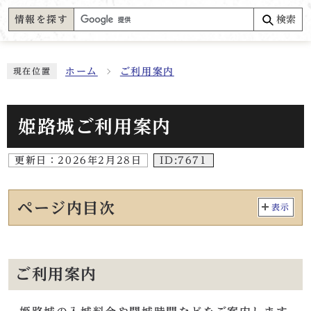
情報を探す
検索
ホーム
ご利用案内
現在位置
姫路城ご利用案内
更新日：
2026年2月28日
ID:7671
ページ内目次
表示
ご利用案内