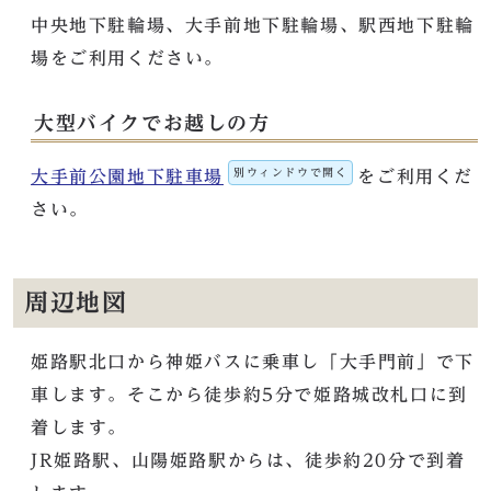
中央地下駐輪場、大手前地下駐輪場、駅西地下駐輪
場をご利用ください。
大型バイクでお越しの方
別ウィンドウで開く
大手前公園地下駐車場
をご利用くだ
さい。
周辺地図
姫路駅北口から神姫バスに乗車し「大手門前」で下
車します。そこから徒歩約5分で姫路城改札口に到
着します。
JR姫路駅、山陽姫路駅からは、徒歩約20分で到着