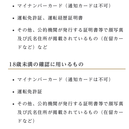
マイナンバーカード（通知カードは不可）
運転免許証、運転経歴証明書
その他、公的機関が発行する証明書等で顔写真
及び氏名住所が掲載されているもの（在留カー
ドなど）など
18歳未満の確認に用いるもの
マイナンバーカード（通知カードは不可）
運転免許証
その他、公的機関が発行する証明書等で顔写真
及び氏名住所が掲載されているもの（在留カー
ドなど）