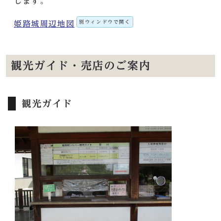
します。
別ウィンドウで開く
姫路城周辺地図
観光ガイド・売店のご案内
観光ガイド