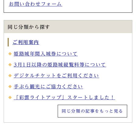
お問い合わせフォーム
同じ分類から探す
ご利用案内
姫路城年間入城券について
3月1日以降の姫路城縦覧料等について
デジタルチケットをご利用ください
手ぶら観光にご協力ください
「彩雲ライトアップ」スタートしました！
同じ分類の記事をもっと見る