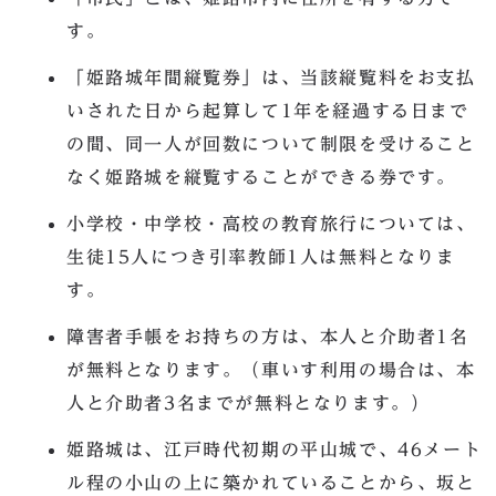
す。
「姫路城年間縦覧券」は、当該縦覧料をお支払
いされた日から起算して1年を経過する日まで
の間、同一人が回数について制限を受けること
なく姫路城を縦覧することができる券です。
小学校・中学校・高校の教育旅行については、
生徒15人につき引率教師1人は無料となりま
す。
障害者手帳をお持ちの方は、本人と介助者1名
が無料となります。（車いす利用の場合は、本
人と介助者3名までが無料となります。）
姫路城は、江戸時代初期の平山城で、46メート
ル程の小山の上に築かれていることから、坂と