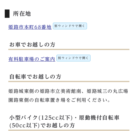
所在地
別ウィンドウで開く
姫路市本町68番地
お車でお越しの方
別ウィンドウで開く
有料駐車場のご案内
自転車でお越しの方
姫路城東側の姫路市立美術館南、姫路城三の丸広場
園路東側の自転車置き場をご利用ください。
小型バイク(125cc以下)・原動機付自転車
(50cc以下)でお越しの方