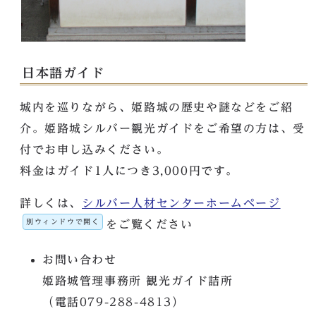
日本語ガイド
城内を巡りながら、姫路城の歴史や謎などをご紹
介。姫路城シルバー観光ガイドをご希望の方は、受
付でお申し込みください。
料金はガイド1人につき3,000円です。
詳しくは、
シルバー人材センターホームページ
別ウィンドウで開く
をご覧ください
お問い合わせ
姫路城管理事務所 観光ガイド詰所
（電話079-288-4813）