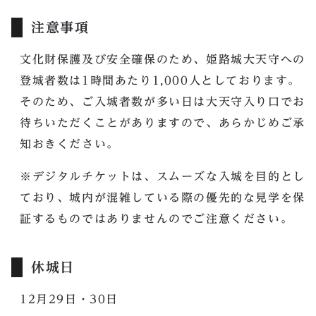
注意事項
文化財保護及び安全確保のため、姫路城大天守への
登城者数は1時間あたり1,000人としております。
そのため、ご入城者数が多い日は大天守入り口でお
待ちいただくことがありますので、あらかじめご承
知おきください。
※デジタルチケットは、スムーズな入城を目的とし
ており、城内が混雑している際の優先的な見学を保
証するものではありませんのでご注意ください。
休城日
12月29日・30日