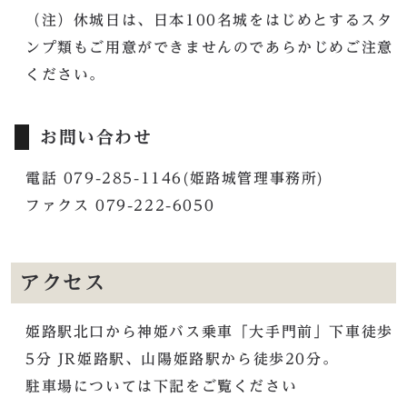
（注）休城日は、日本100名城をはじめとするスタ
ンプ類もご用意ができませんのであらかじめご注意
ください。
お問い合わせ
電話 079-285-1146(姫路城管理事務所)
ファクス 079-222-6050
アクセス
姫路駅北口から神姫バス乗車「大手門前」下車徒歩
5分 JR姫路駅、山陽姫路駅から徒歩20分。
駐車場については下記をご覧ください