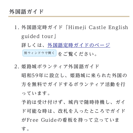
外国語ガイド
外国語定時ガイド「Himeji Castle English
guided tour」
詳しくは、
外国語定時ガイドのページ
別ウィンドウで開く
をご覧ください。
姫路城ボランティア外国語ガイド
昭和59年に設立し、姫路城に来られた外国の
方を無料でガイドするボランティア活動を行
っています。
予約は受け付けず、城内で随時待機し、ガイ
ド可能な時は、改札を入ったところでガイド
がFree Guideの看板を持って立っていま
す。