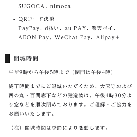
SUGOCA、nimoca
QRコード決済
PayPay、d払い、au PAY、楽天ペイ、
AEON Pay、WeChat Pay、Alipay＋
開城時間
午前9時から午後5時まで（閉門は午後4時）
終了時間までにご退城いただくため、大天守および
西の丸・百間廊下などの建造物は、午後4時30分よ
り窓などを順次閉めております。ご理解・ご協力を
お願いいたします。
（注）開城時間は季節により変動します。