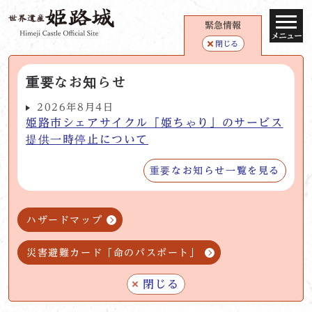
緊急情報
メニュー
閉じる
重要なお知らせ
2026年8月4日
姫路市シェアサイクル「姫ちゃり」のサービス
提供一時停止について
重要なお知らせ一覧を見る
ハザードマップ
災害避難カード「命のパスポート」
閉じる