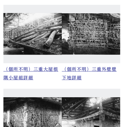
（個所不明）三重大屋根
（個所不明）三重外壁壁
隅小屋組詳細
下地詳細