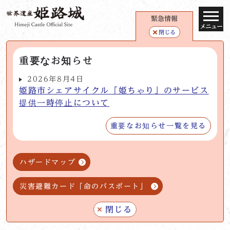
緊急情報
メニュー
閉じる
重要なお知らせ
2026年8月4日
姫路市シェアサイクル「姫ちゃり」のサービス
提供一時停止について
重要なお知らせ一覧を見る
ハザードマップ
災害避難カード「命のパスポート」
閉じる