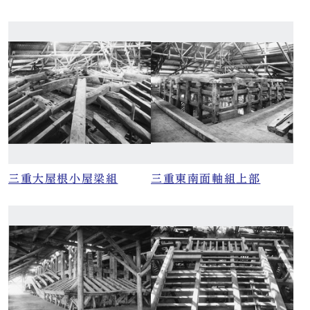
三重大屋根小屋梁組
三重東南面軸組上部