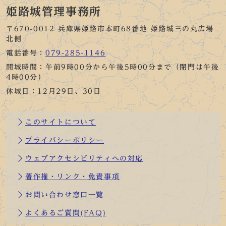
姫路城管理事務所
〒670-0012 兵庫県姫路市本町68番地 姫路城三の丸広場
北側
電話番号：
079-285-1146
開城時間：午前9時00分から午後5時00分まで（閉門は午後
4時00分）
休城日：12月29日、30日
このサイトについて
プライバシーポリシー
ウェブアクセシビリティへの対応
著作権・リンク・免責事項
お問い合わせ窓口一覧
よくあるご質問(FAQ)