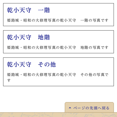
乾小天守 一階
姫路城・昭和の大修理写真の乾小天守 一階の写真です
乾小天守 地階
姫路城・昭和の大修理写真の乾小天守 地階の写真です
乾小天守 その他
姫路城・昭和の大修理写真の乾小天守 その他の写真で
す
ページの
先頭へ戻る