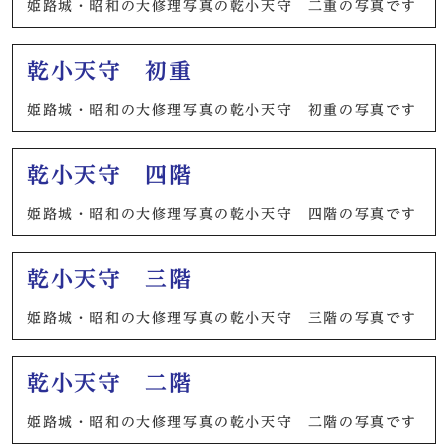
姫路城・昭和の大修理写真の乾小天守 二重の写真です
乾小天守 初重
姫路城・昭和の大修理写真の乾小天守 初重の写真です
乾小天守 四階
姫路城・昭和の大修理写真の乾小天守 四階の写真です
乾小天守 三階
姫路城・昭和の大修理写真の乾小天守 三階の写真です
乾小天守 二階
姫路城・昭和の大修理写真の乾小天守 二階の写真です