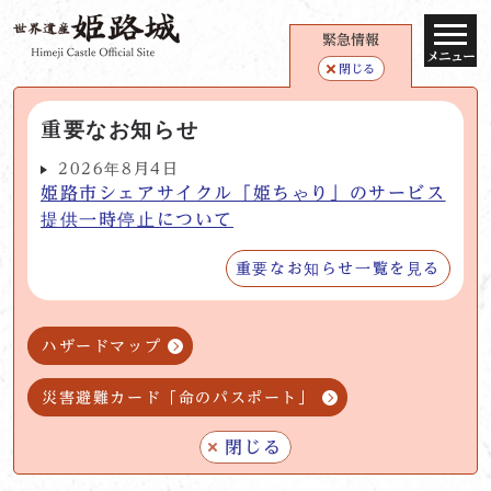
緊急情報
メニュー
閉じる
重要なお知らせ
2026年8月4日
姫路市シェアサイクル「姫ちゃり」のサービス
提供一時停止について
重要なお知らせ一覧を見る
ハザードマップ
災害避難カード「命のパスポート」
閉じる