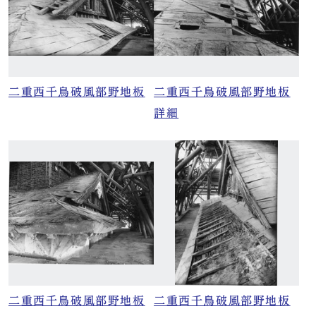
二重西千鳥破風部野地板
二重西千鳥破風部野地板
詳細
二重西千鳥破風部野地板
二重西千鳥破風部野地板