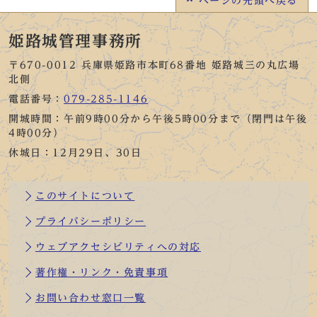
ページの
先頭へ戻る
姫路城管理事務所
〒670-0012 兵庫県姫路市本町68番地 姫路城三の丸広場
北側
電話番号：
079-285-1146
開城時間：午前9時00分から午後5時00分まで（閉門は午後
4時00分）
休城日：12月29日、30日
このサイトについて
プライバシーポリシー
ウェブアクセシビリティへの対応
著作権・リンク・免責事項
お問い合わせ窓口一覧