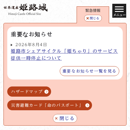
緊急情報
メニュー
閉じる
重要なお知らせ
2026年8月4日
姫路市シェアサイクル「姫ちゃり」のサービス
提供一時停止について
重要なお知らせ一覧を見る
ハザードマップ
災害避難カード「命のパスポート」
閉じる