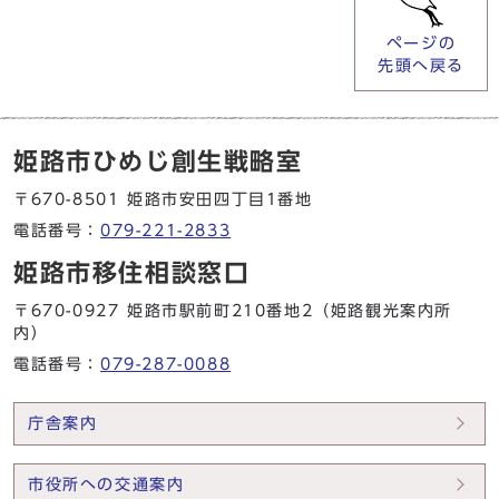
ページの
先頭へ戻る
姫路市ひめじ創生戦略室
〒670-8501 姫路市安田四丁目1番地
電話番号：
079-221-2833
姫路市移住相談窓口
〒670-0927 姫路市駅前町210番地2（姫路観光案内所
内）
電話番号：
079-287-0088
庁舎案内
市役所への交通案内