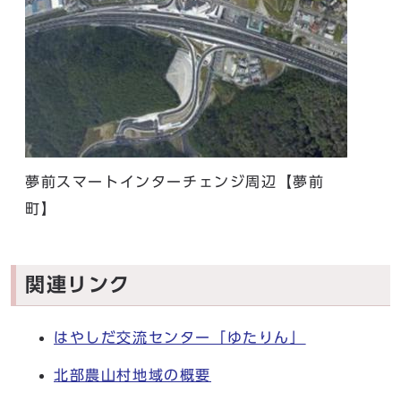
夢前スマートインターチェンジ周辺【夢前
町】
関連リンク
はやしだ交流センター「ゆたりん」
北部農山村地域の概要