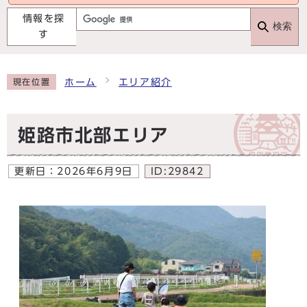
情報を探
検索
す
ホーム
エリア紹介
現在位置
姫路市北部エリア
更新日：
2026年6月9日
ID:29842