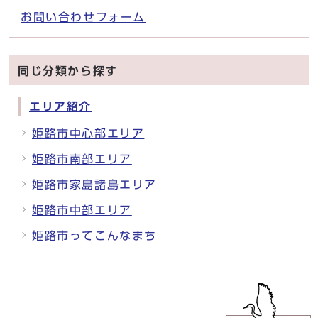
お問い合わせフォーム
同じ分類から探す
エリア紹介
姫路市中心部エリア
姫路市南部エリア
姫路市家島諸島エリア
姫路市中部エリア
姫路市ってこんなまち