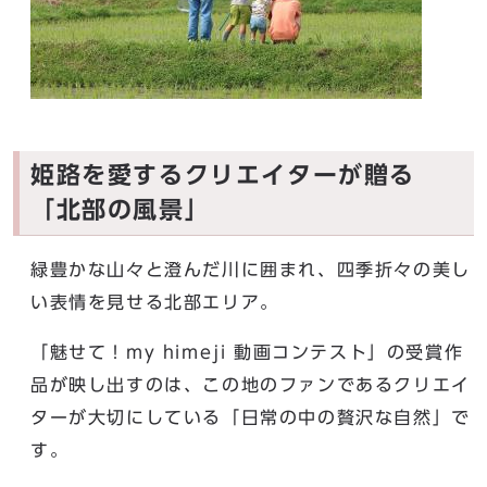
姫路を愛するクリエイターが贈る
「北部の風景」
緑豊かな山々と澄んだ川に囲まれ、四季折々の美し
い表情を見せる北部エリア。
「魅せて！my himeji 動画コンテスト」の受賞作
品が映し出すのは、この地のファンであるクリエイ
ターが大切にしている「日常の中の贅沢な自然」で
す。