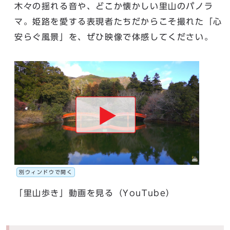
木々の揺れる音や、どこか懐かしい里山のパノラ
マ。姫路を愛する表現者たちだからこそ撮れた「心
安らぐ風景」を、ぜひ映像で体感してください。
別ウィンドウで開く
「里山歩き」動画を見る（YouTube）