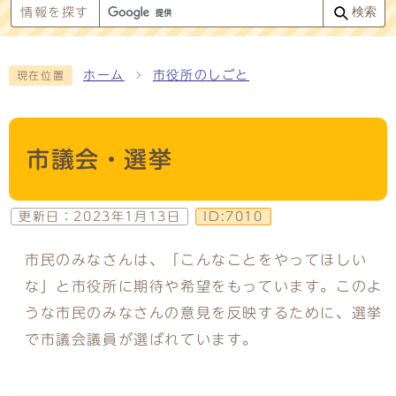
検索
情報を探す
ホーム
市役所のしごと
現在位置
市議会・選挙
更新日：
2023年1月13日
ID:7010
市民のみなさんは、「こんなことをやってほしい
な」と市役所に期待や希望をもっています。このよ
うな市民のみなさんの意見を反映するために、選挙
で市議会議員が選ばれています。