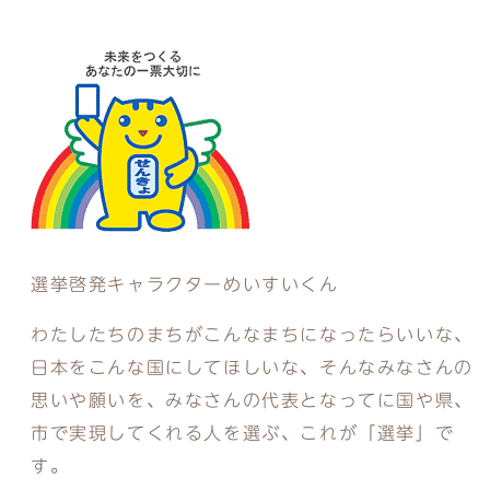
選挙啓発キャラクターめいすいくん
わたしたちのまちがこんなまちになったらいいな、
日本をこんな国にしてほしいな、そんなみなさんの
思いや願いを、みなさんの代表となってに国や県、
市で実現してくれる人を選ぶ、これが「選挙」で
す。