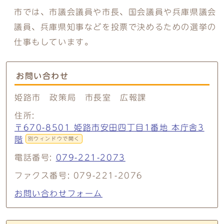
市では、市議会議員や市長、国会議員や兵庫県議会
議員、兵庫県知事などを投票で決めるための選挙の
仕事もしています。
お問い合わせ
姫路市 政策局 市長室 広報課
住所:
〒670-8501 姫路市安田四丁目1番地 本庁舎3
階
別ウィンドウで開く
電話番号:
079-221-2073
ファクス番号: 079-221-2076
お問い合わせフォーム