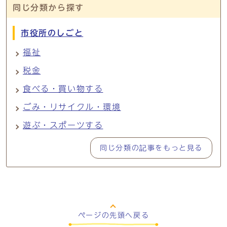
同じ分類から探す
市役所のしごと
福祉
税金
食べる・買い物する
ごみ・リサイクル・環境
遊ぶ・スポーツする
同じ分類の記事をもっと見る
ページの
先頭へ戻る