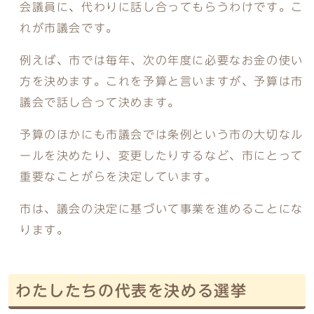
会議員に、代わりに話し合ってもらうわけです。こ
れが市議会です。
例えば、市では毎年、次の年度に必要なお金の使い
方を決めます。これを予算と言いますが、予算は市
議会で話し合って決めます。
予算のほかにも市議会では条例という市の大切なル
ールを決めたり、変更したりするなど、市にとって
重要なことがらを決定しています。
市は、議会の決定に基づいて事業を進めることにな
ります。
わたしたちの代表を決める選挙