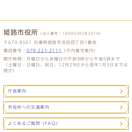
姫路市役所
（法人番号：
1000020282014）
〒670-8501 兵庫県姫路市安田四丁目1番地
電話番号：
079-221-2111
（庁内番号案内）
開庁時間：月曜日から金曜日の午前9時から午後5時まで
（土曜日・日曜日、祝日、12月29日から翌年1月3日までは
閉庁）
庁舎案内
市役所への交通案内
よくあるご質問（FAQ）