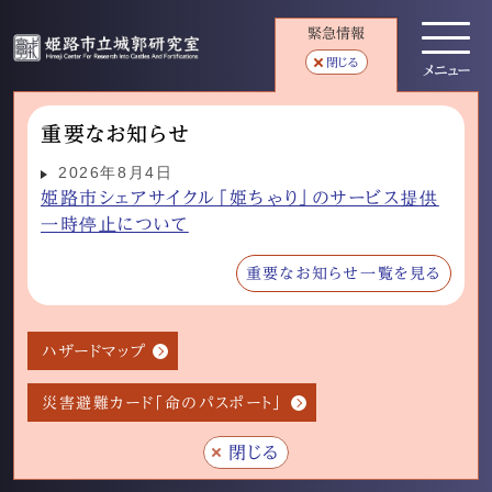
緊急情報
閉じる
メニュー
重要なお知らせ
2026年8月4日
姫路市シェアサイクル「姫ちゃり」のサービス提供
一時停止について
重要なお知らせ一覧を見る
ハザードマップ
災害避難カード「命のパスポート」
閉じる