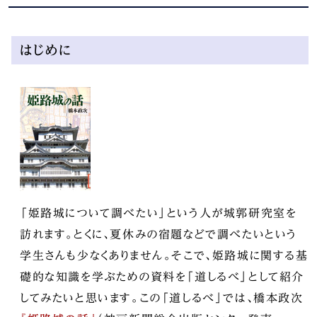
はじめに
「姫路城について調べたい」という人が城郭研究室を
訪れます。とくに、夏休みの宿題などで調べたいという
学生さんも少なくありません。そこで、姫路城に関する基
礎的な知識を学ぶための資料を「道しるべ」として紹介
してみたいと思います。この「道しるべ」では、橋本政次