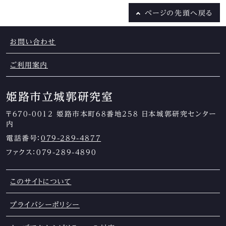
ページの
先頭へ戻る
お問い合わせ
ご利用案内
姫路市立城郭研究室
〒670-0012 姫路市本町68番地258 日本城郭研究センター
内
電話番号：
079-289-4877
ファクス：079-289-4890
このサイトについて
プライバシーポリシー