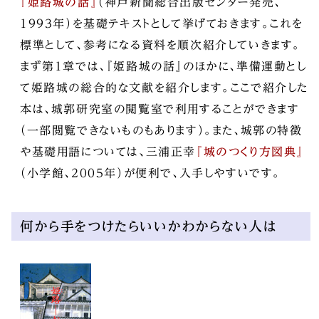
『姫路城の話』
（神戸新聞総合出版センター発売、
1993年）を基礎テキストとして挙げておきます。これを
標準として、参考になる資料を順次紹介していきます。
まず第1章では、『姫路城の話』のほかに、準備運動とし
て姫路城の総合的な文献を紹介します。ここで紹介した
本は、城郭研究室の閲覧室で利用することができます
（一部閲覧できないものもあります）。また、城郭の特徴
や基礎用語については、三浦正幸
『城のつくり方図典』
（小学館、2005年）が便利で、入手しやすいです。
何から手をつけたらいいかわからない人は