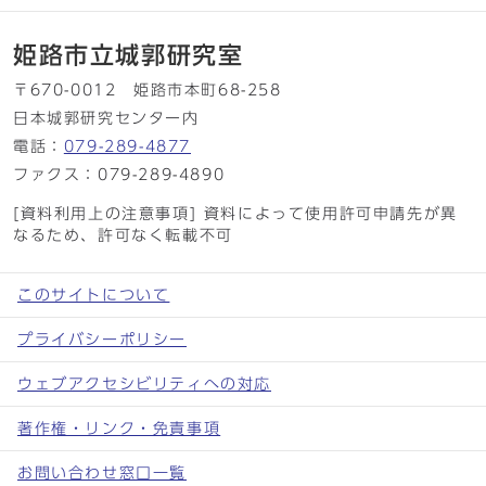
姫路市立城郭研究室
〒670-0012 姫路市本町68-258
日本城郭研究センター内
電話：
079-289-4877
ファクス：079-289-4890
[資料利用上の注意事項] 資料によって使用許可申請先が異
なるため、許可なく転載不可
このサイトについて
プライバシーポリシー
ウェブアクセシビリティへの対応
著作権・リンク・免責事項
お問い合わせ窓口一覧