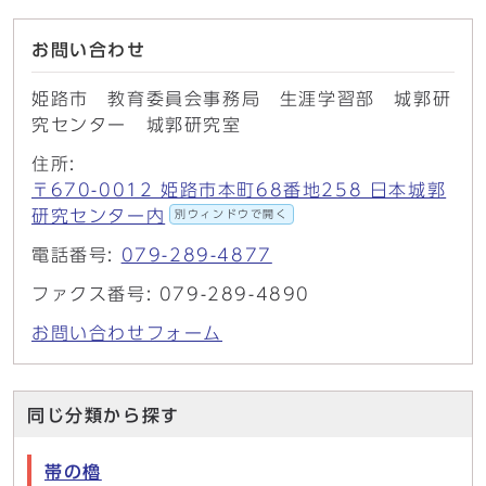
お問い合わせ
姫路市 教育委員会事務局 生涯学習部 城郭研
究センター 城郭研究室
住所:
〒670-0012 姫路市本町68番地258 日本城郭
研究センター内
別ウィンドウで開く
電話番号:
079-289-4877
ファクス番号: 079-289-4890
お問い合わせフォーム
同じ分類から探す
帯の櫓