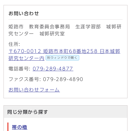
お問い合わせ
姫路市 教育委員会事務局 生涯学習部 城郭研
究センター 城郭研究室
住所:
〒670-0012 姫路市本町68番地258 日本城郭
研究センター内
別ウィンドウで開く
電話番号:
079-289-4877
ファクス番号: 079-289-4890
お問い合わせフォーム
同じ分類から探す
帯の櫓