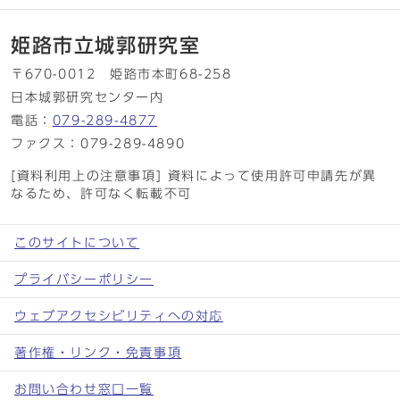
姫路市立城郭研究室
〒670-0012 姫路市本町68-258
日本城郭研究センター内
電話：
079-289-4877
ファクス：079-289-4890
[資料利用上の注意事項] 資料によって使用許可申請先が異
なるため、許可なく転載不可
このサイトについて
プライバシーポリシー
ウェブアクセシビリティへの対応
著作権・リンク・免責事項
お問い合わせ窓口一覧