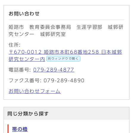
お問い合わせ
姫路市 教育委員会事務局 生涯学習部 城郭研
究センター 城郭研究室
住所:
〒670-0012 姫路市本町68番地258 日本城郭
研究センター内
別ウィンドウで開く
電話番号:
079-289-4877
ファクス番号: 079-289-4890
お問い合わせフォーム
同じ分類から探す
帯の櫓