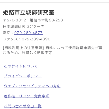
姫路市立城郭研究室
〒670-0012 姫路市本町68-258
日本城郭研究センター内
電話：
079-289-4877
ファクス：079-289-4890
[資料利用上の注意事項] 資料によって使用許可申請先が異
なるため、許可なく転載不可
このサイトについて
プライバシーポリシー
ウェブアクセシビリティへの対応
著作権・リンク・免責事項
お問い合わせ窓口一覧