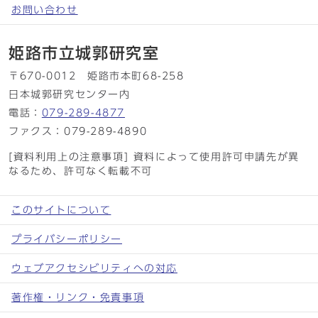
お問い合わせ
姫路市立城郭研究室
〒670-0012 姫路市本町68-258
日本城郭研究センター内
電話：
079-289-4877
ファクス：079-289-4890
[資料利用上の注意事項] 資料によって使用許可申請先が異
なるため、許可なく転載不可
このサイトについて
プライバシーポリシー
ウェブアクセシビリティへの対応
著作権・リンク・免責事項