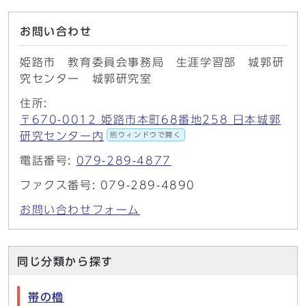
お問い合わせ
姫路市 教育委員会事務局 生涯学習部 城郭研
究センター 城郭研究室
住所:
〒670-0012 姫路市本町68番地258 日本城郭
研究センター内
別ウィンドウで開く
電話番号:
079-289-4877
ファクス番号: 079-289-4890
お問い合わせフォーム
同じ分類から探す
帯の櫓