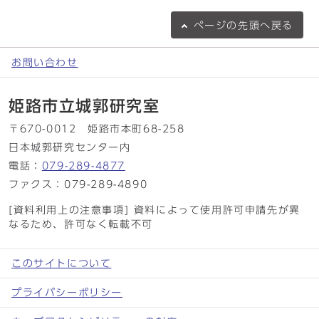
ページの
先頭へ戻る
お問い合わせ
姫路市立城郭研究室
〒670-0012 姫路市本町68-258
日本城郭研究センター内
電話：
079-289-4877
ファクス：079-289-4890
[資料利用上の注意事項] 資料によって使用許可申請先が異
なるため、許可なく転載不可
このサイトについて
プライバシーポリシー