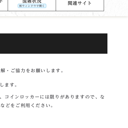
ト
混雑状況
関連サイト
別ウィンドウで開く
理解・ご協力をお願いします。
します。
、コインロッカーには限りがありますので、な
クなどをご利用ください。