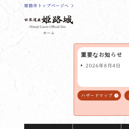
姫路市トップページへ
ホーム
重要なお知らせ
2026年8月4日
ハザードマップ