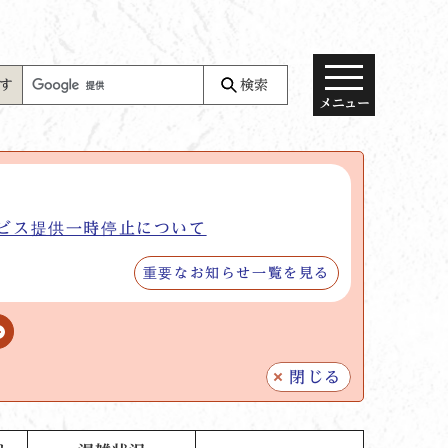
す
検索
メニュー
ビス提供一時停止について
重要なお知らせ一覧を見る
閉じる