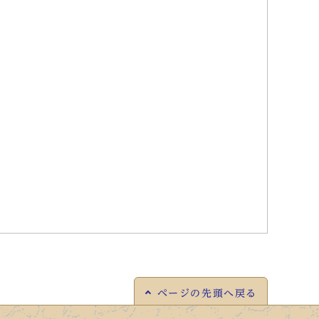
ページの
先頭へ戻る