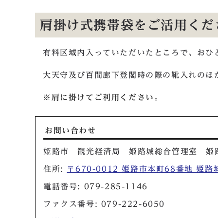
肩掛け式携帯袋をご活用くだ
有料区域内入っていただいたところで、おひ
大天守及び百間廊下登閣時の際の靴入れのほ
※肩に掛けてご利用ください。
お問い合わせ
姫路市 観光経済局 姫路城総合管理室 姫
住所:
〒670-0012 姫路市本町68番地 姫
電話番号:
079-285-1146
ファクス番号: 079-222-6050