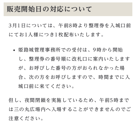
販売開始日の対応について
3月1日については、午前8時より整理券を入城口前
にてお1人様につき1枚配布いたします。
姫路城管理事務所での受付は、9時から開始
し、整理券の番号順に改札口に案内いたします
が、お呼びした番号の方がおられなかった場
合、次の方をお呼びしますので、時間までに入
城口前に来てください。
但し、夜間閉鎖を実施しているため、午前5時まで
は三の丸広場内へ入場することができませんのでご
注意ください。