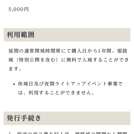
5,000円
利用範囲
昼間の通常開城時間帯にて購入日から1年間、姫路
城（特別公開を含む）に無料で入城することができ
ます。
休城日及び夜間ライトアップイベント事業で
は、利用することができません。
発行手続き