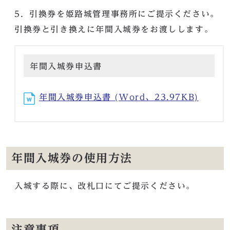
5．引換券を姫路城管理事務所にご提示ください。
引換券と引き換えに年間入城券をお渡しします。
年間入城券申込書
年間入城券申込書 (Word、23.97KB)
年間入城券の使用方法
入城する際に、改札口にてご提示ください。
注意事項