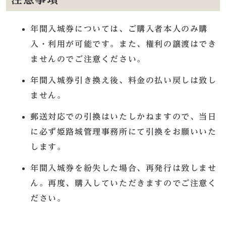
年間入城券については、ご購入者本人のみ購
入・利用が可能です。また、権利の譲渡はでき
ませんのでご注意ください。
年間入城券引き換え後、料金の払い戻しは致し
ません。
郵送対応での引換はいたしかねますので、当日
に必ず姫路城管理事務所にて引換をお願いいた
します。
年間入城券を紛失した場合、再発行は致しませ
ん。再度、購入していただきますのでご注意く
ださい。