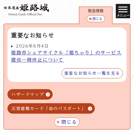
緊急情報
メニュー
閉じる
重要なお知らせ
2026年8月4日
姫路市シェアサイクル「姫ちゃり」のサービス
提供一時停止について
重要なお知らせ一覧を見る
ハザードマップ
災害避難カード「命のパスポート」
閉じる