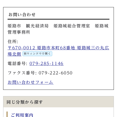
お問い合わせ
姫路市 観光経済局 姫路城総合管理室 姫路城
管理事務所
住所:
〒670-0012 姫路市本町68番地 姫路城三の丸広
場北側
別ウィンドウで開く
電話番号:
079-285-1146
ファクス番号: 079-222-6050
お問い合わせフォーム
同じ分類から探す
ご利用案内