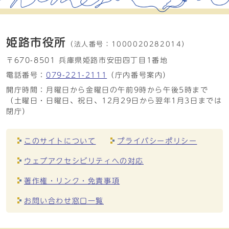
姫路市役所
（法人番号：
1000020282014）
〒670-8501 兵庫県姫路市安田四丁目1番地
電話番号：
079-221-2111
（庁内番号案内）
開庁時間：月曜日から金曜日の午前9時から午後5時まで
（土曜日・日曜日、祝日、12月29日から翌年1月3日までは
閉庁）
このサイトについて
プライバシーポリシー
ウェブアクセシビリティへの対応
著作権・リンク・免責事項
お問い合わせ窓口一覧