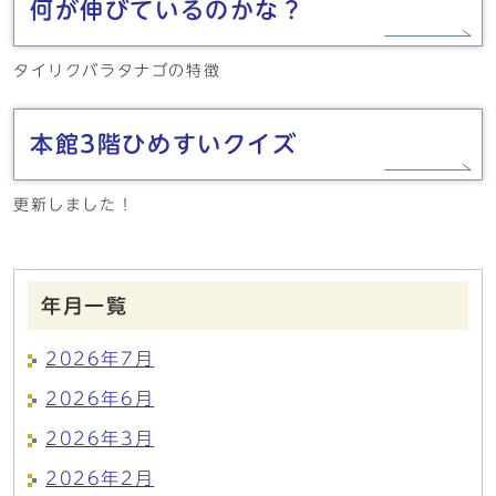
何が伸びているのかな？
タイリクバラタナゴの特徴
本館3階ひめすいクイズ
更新しました！
年月一覧
2026年7月
2026年6月
2026年3月
2026年2月