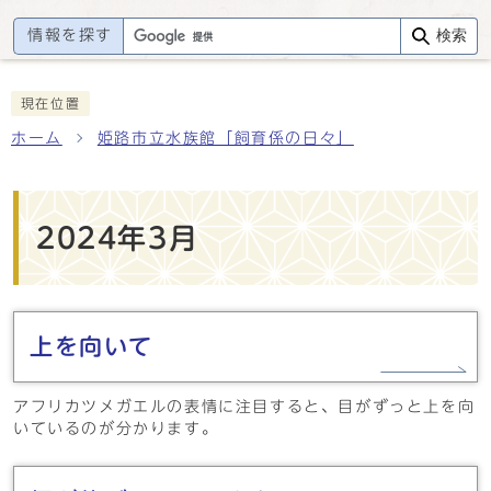
情報を探す
検索
現在位置
ホーム
姫路市立水族館「飼育係の日々」
2024年3月
上を向いて
アフリカツメガエルの表情に注目すると、目がずっと上を向
いているのが分かります。