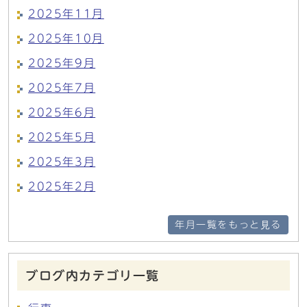
2025年11月
2025年10月
2025年9月
2025年7月
2025年6月
2025年5月
2025年3月
2025年2月
年月一覧をもっと見る
ブログ内カテゴリ一覧