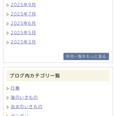
2025年9月
2025年7月
2025年6月
2025年5月
2025年3月
年月一覧をもっと見る
ブログ内カテゴリ一覧
行事
海のいきもの
淡水のいきもの