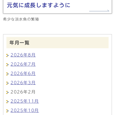
元気に成長しますように
希少な淡水魚の繁殖
年月一覧
2026年8月
2026年7月
2026年6月
2026年3月
2026年2月
2025年11月
2025年10月