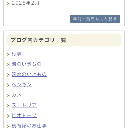
2025年2月
年月一覧をもっと見る
ブログ内カテゴリ一覧
行事
海のいきもの
淡水のいきもの
ペンギン
カメ
ヌートリア
ビオトープ
飼育係のお仕事