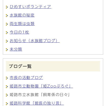
ひめすいボランティア
水族館の秘密
両生類は虫類
今日の1枚
お知らせ（水族館ブログ）
未分類
ブログ一覧
市長の活動ブログ
姫路市立動物園「姫Zooぶろぐ」
姫路市立水族館「飼育係の日々」
姫路科学館「館長の独り言」