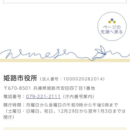
ページの
先頭へ戻る
姫路市役所
（法人番号：
1000020282014）
〒670-8501 兵庫県姫路市安田四丁目1番地
電話番号：
079-221-2111
（庁内番号案内）
開庁時間：月曜日から金曜日の午前9時から午後5時まで
（土曜日・日曜日、祝日、12月29日から翌年1月3日までは
閉庁）