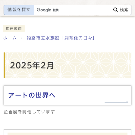
情報を探す
検索
現在位置
ホーム
姫路市立水族館「飼育係の日々」
2025年2月
アートの世界へ
企画展を開催しています