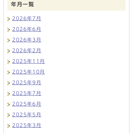
年月一覧
2026年7月
2026年6月
2026年3月
2026年2月
2025年11月
2025年10月
2025年9月
2025年7月
2025年6月
2025年5月
2025年3月