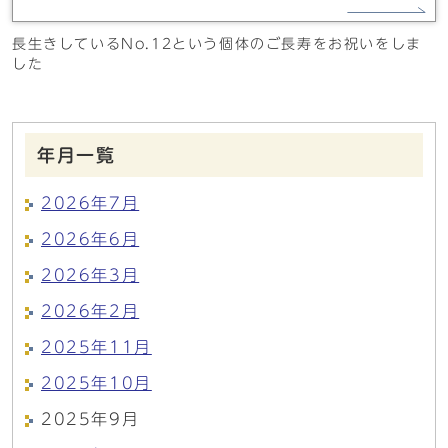
長生きしているNo.12という個体のご長寿をお祝いをしま
した
年月一覧
2026年7月
2026年6月
2026年3月
2026年2月
2025年11月
2025年10月
2025年9月