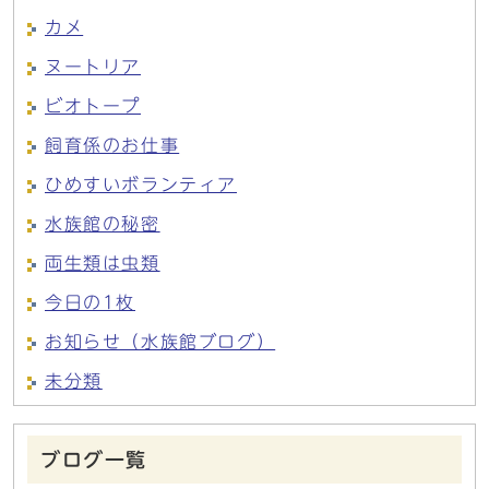
カメ
ヌートリア
ビオトープ
飼育係のお仕事
ひめすいボランティア
水族館の秘密
両生類は虫類
今日の1枚
お知らせ（水族館ブログ）
未分類
ブログ一覧