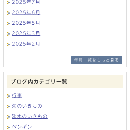
2025年7月
2025年6月
2025年5月
2025年3月
2025年2月
年月一覧をもっと見る
ブログ内カテゴリ一覧
行事
海のいきもの
淡水のいきもの
ペンギン