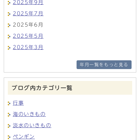
2025年9月
2025年7月
2025年6月
2025年5月
2025年3月
年月一覧をもっと見る
ブログ内カテゴリ一覧
行事
海のいきもの
淡水のいきもの
ペンギン