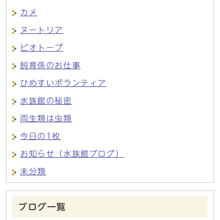
カメ
ヌートリア
ビオトープ
飼育係のお仕事
ひめすいボランティア
水族館の秘密
両生類は虫類
今日の1枚
お知らせ（水族館ブログ）
未分類
ブログ一覧