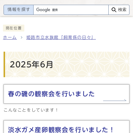
情報を探す
検索
現在位置
ホーム
姫路市立水族館「飼育係の日々」
2025年6月
春の磯の観察会を行いました
こんなことをしています！
淡水ガメ産卵観察会を行いました！