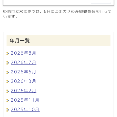
姫路市立水族館では、6月に淡水ガメの産卵観察会を行って
います。
年月一覧
2026年8月
2026年7月
2026年6月
2026年3月
2026年2月
2025年11月
2025年10月