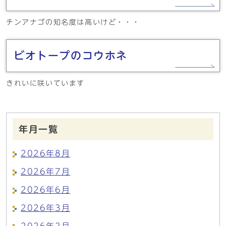
チンアナゴの知名度は高いけど・・・
ビオトープのコウホネ
きれいに咲いています
年月一覧
2026年8月
2026年7月
2026年6月
2026年3月