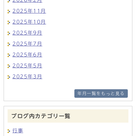
2026年2月
2025年11月
2025年10月
2025年9月
2025年7月
2025年6月
2025年5月
2025年3月
年月一覧をもっと見る
ブログ内カテゴリ一覧
行事