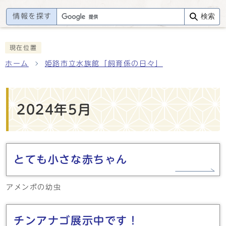
情報を探す
検索
現在位置
ホーム
姫路市立水族館「飼育係の日々」
2024年5月
とても小さな赤ちゃん
アメンボの幼虫
チンアナゴ展示中です！