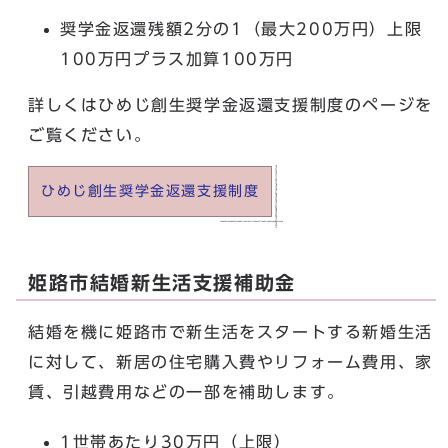
奨学金返還残額2分の1（最大200万円）上限
100万円プラス加算100万円
詳しくはひめじ創生奨学金返還支援制度のページを
ご覧ください。
ひめじ創生奨学金返還支援制度
姫路市結婚新生活支援補助金
結婚を機に姫路市で新生活をスタートする新婚生活
に対して、新居の住宅購入費やリフォーム費用、家
賃、引越費用などの一部を補助します。
1世帯あたり30万円（上限）