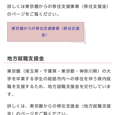
詳しくは東京圏からの移住支援事業（移住支援金）
のページをご覧ください。
東京圏からの移住支援事業（移住支援
金）
地方就職支援金
東京圏（埼玉県・千葉県・東京都・神奈川県）の大
学を卒業する学生の姫路市内への移住を伴う県内就
職を支援するため、地方就職支援金を交付していま
す。
詳しくは、東京圏からの移住支援金（地方就職支援
金）のページをご覧ください。