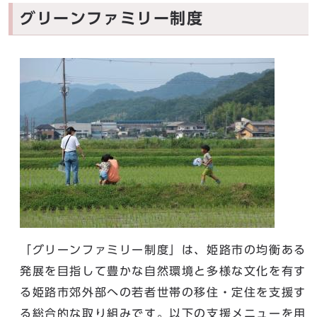
グリーンファミリー制度
「グリーンファミリー制度」は、姫路市の均衡ある
発展を目指して豊かな自然環境と多様な文化を有す
る姫路市郊外部への若者世帯の移住・定住を支援す
る総合的な取り組みです。以下の支援メニューを用