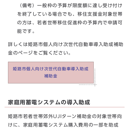
（備考）一般枠の予算が限度額に達し受け付け
を終了している場合でも、移住支援金対象世帯
の方は、若者世帯移住促進枠の予算内で申請可
能です。
詳しくは姫路市個人向け次世代自動車導入助成補助
金のページをご覧ください。
姫路市個人向け次世代自動車導入助成
補助金
家庭用蓄電システムの導入助成
姫路市若者世帯郊外UJIターン補助金の対象世帯向
けに、家庭用蓄電システム購入費用の一部を助成