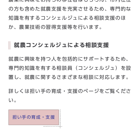
の方も含めた就農支援を充実させるため、専門的な
知識を有するコンシェルジュによる相談支援のほ
か、農業技術の習得支援等を行います。
就農コンシェルジュによる相談支援
就農に興味を持つ人を包括的にサポートするため、
専門的知識を有する相談員（コンシェルジュ）を設
置し、就農に関するさまざまな相談に対応します。
詳しくは担い手の育成・支援のページをご覧くださ
い。
担い手の育成・支援