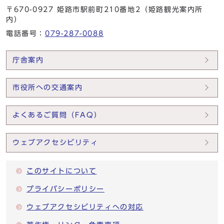
〒670-0927 姫路市駅前町210番地2（姫路観光案内所
内）
電話番号：
079-287-0088
庁舎案内
市役所への交通案内
よくあるご質問（FAQ）
ウェブアクセシビリティ
このサイトについて
プライバシーポリシー
ウェブアクセシビリティへの対応