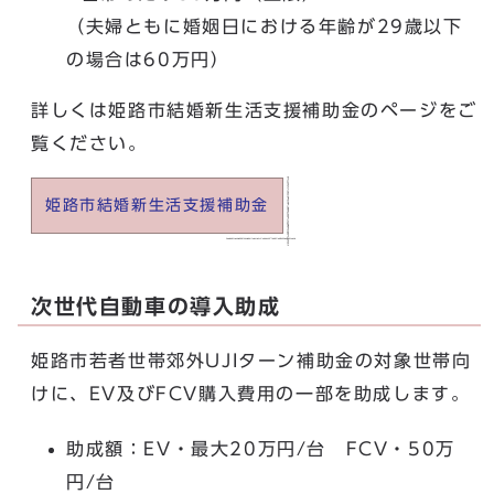
（夫婦ともに婚姻日における年齢が29歳以下
の場合は60万円）
詳しくは姫路市結婚新生活支援補助金のページをご
覧ください。
姫路市結婚新生活支援補助金
次世代自動車の導入助成
姫路市若者世帯郊外UJIターン補助金の対象世帯向
けに、EV及びFCV購入費用の一部を助成します。
助成額：EV・最大20万円/台 FCV・50万
円/台