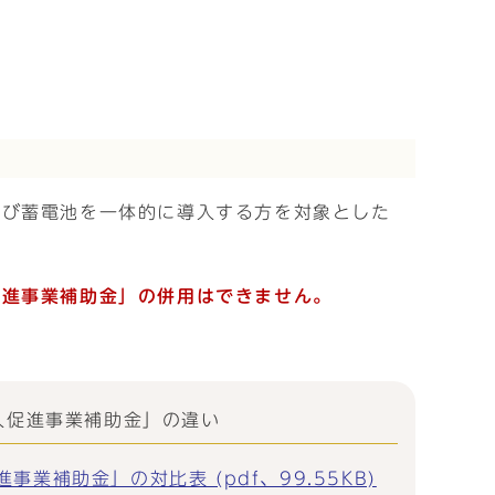
及び蓄電池を一体的に導入する方を対象とした
促進事業補助金」の併用はできません。
入促進事業補助金」の違い
補助金」の対比表 (pdf、99.55KB)