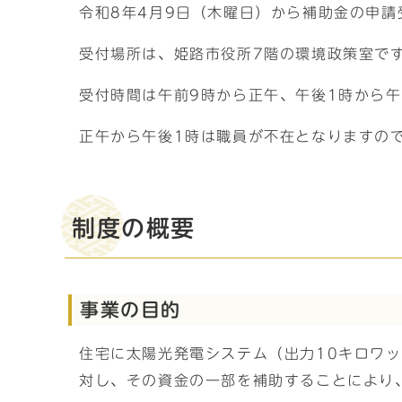
令和8年4月9日（木曜日）から補助金の申請
受付場所は、姫路市役所7階の環境政策室で
受付時間は午前9時から正午、午後1時から午
正午から午後1時は職員が不在となりますの
制度の概要
事業の目的
住宅に太陽光発電システム（出力10キロワ
対し、その資金の一部を補助することにより