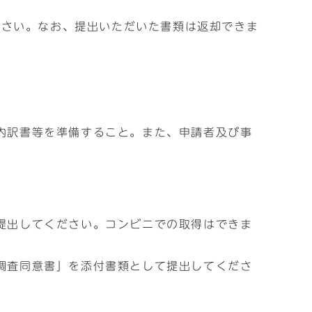
ださい。なお、提出いただいた書類は返却できま
内訳書等を準備すること。また、申請者及び事
提出してください。コンビニでの取得はできま
調査同意書」を添付書類として提出してくださ