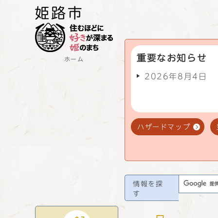
重要なお知らせ
ホーム
2026年8月4日
ハザードマップ
情報を探
す