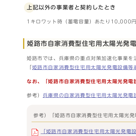
上記以外の事業者と契約したとき
1キロワット時（蓄電容量）あたり10,000円
姫路市自家消費型住宅用太陽光発
姫路市では、兵庫県の重点対策加速化事業を
「
姫路市自家消費型住宅用太陽光発電設備等
なお、「姫路市自家消費型住宅用太陽光発電
参考）
兵庫県の自家消費型住宅用太陽光発電
参考）「姫路市自家消費型住宅用太陽光発
「姫路市自家消費型住宅用太陽光発電設備