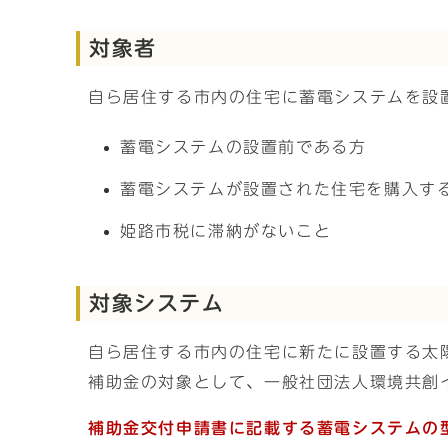
対象者
自ら居住する市内の住宅に蓄電システムを設
蓄電システムの設置前である方
蓄電システムが設置された住宅を購入す
姫路市税に滞納がないこと
対象システム
自ら居住する市内の住宅に新たに設置する太
補助金の対象として、一般社団法人環境共創イ
補助金交付申請書に記載する蓄電システムの