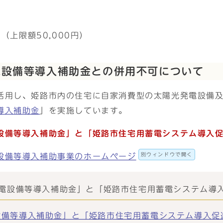
（上限額50,000円）
電設備等導入補助金との併用不可について
活用し、姫路市内の住宅に自家消費型の太陽光発電設備
導入補助金
」を実施しています。
設備等導入補助金」と「姫路市住宅用蓄電システム導入
別ウィンドウで開く
設備等導入補助事業のホームページ
電設備等導入補助金」と「姫路市住宅用蓄電システム導
等導入補助金」と「姫路市住宅用蓄電システム導入促進事業