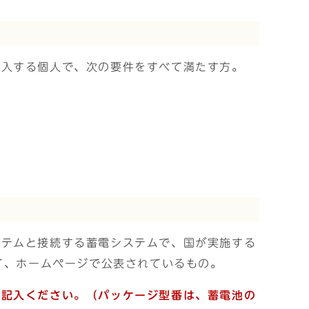
購入する個人で、次の要件をすべて満たす方。
ステムと接続する蓄電システムで、国が実施する
て、ホームページで公表されているもの。
に記入ください。（パッケージ型番は、蓄電池の