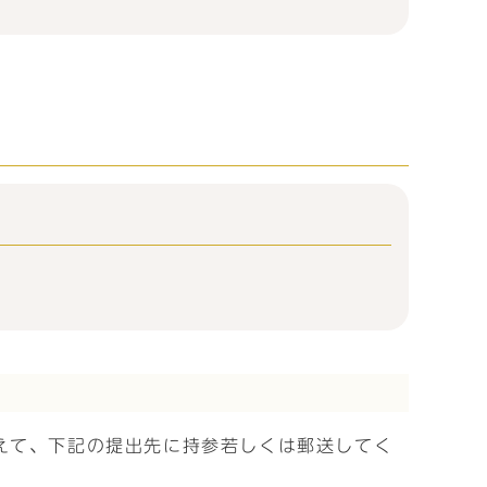
えて、下記の提出先に持参若しくは郵送してく