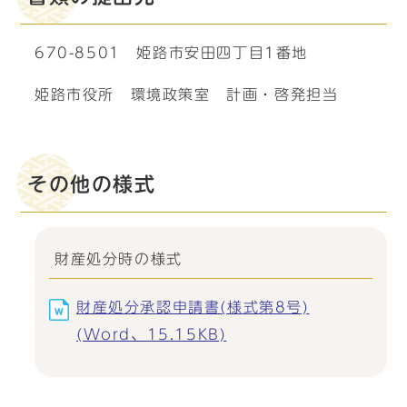
670-8501 姫路市安田四丁目1番地
姫路市役所 環境政策室 計画・啓発担当
その他の様式
財産処分時の様式
財産処分承認申請書(様式第8号)
(Word、15.15KB)