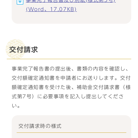
事業完了報告書及び別紙(様式第5号)
(Word、17.07KB)
交付請求
事業完了報告書の提出後、書類の内容を確認し、
交付額確定通知書を申請者にお送りします。交付
額確定通知書を受けた後、補助金交付請求書（様
式第7号）に必要事項を記入し提出してくださ
い。
交付請求時の様式