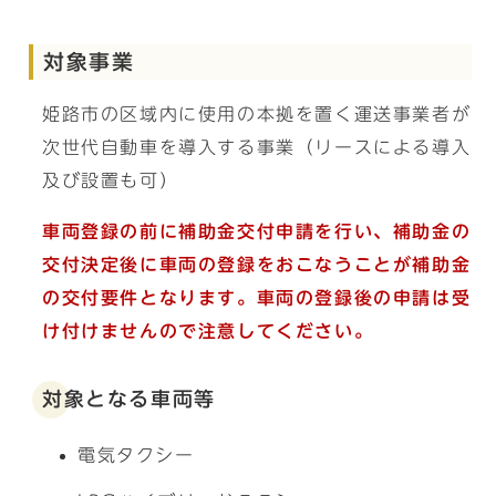
対象事業
姫路市の区域内に使用の本拠を置く運送事業者が
次世代自動車を導入する事業（リースによる導入
及び設置も可）
車両登録の前に補助金交付申請を行い、補助金の
交付決定後に車両の登録をおこなうことが補助金
の交付要件となります。車両の登録後の申請は受
け付けませんので
注意してください。
対象となる車両等
電気タクシー