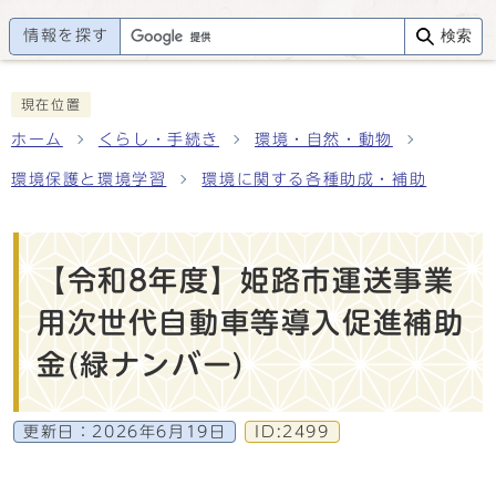
情報を探す
検索
現在位置
ホーム
くらし・手続き
環境・自然・動物
環境保護と環境学習
環境に関する各種助成・補助
【令和8年度】姫路市運送事業
用次世代自動車等導入促進補助
金(緑ナンバー)
更新日：
2026年6月19日
ID:2499