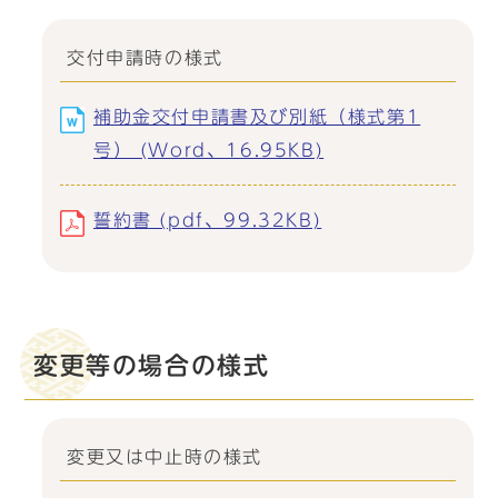
交付申請時の様式
補助金交付申請書及び別紙（様式第1
号） (Word、16.95KB)
誓約書 (pdf、99.32KB)
変更等の場合の様式
変更又は中止時の様式