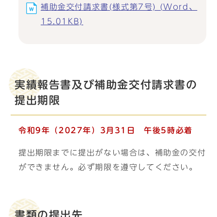
補助金交付請求書(様式第7号) (Word、
15.01KB)
実績報告書及び補助金交付請求書の
提出期限
令和9年（2027年）3月31日 午後5時必着
提出期限までに提出がない場合は、補助金の交付
ができません。必ず期限を遵守してください。
書類の提出先