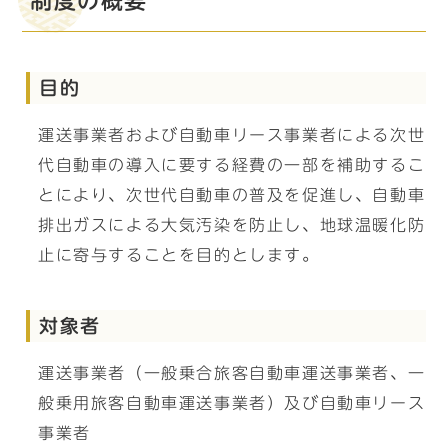
制度の概要
目的
運送事業者および自動車リース事業者による次世
代自動車の導入に要する経費の一部を補助するこ
とにより、次世代自動車の普及を促進し、自動車
排出ガスによる大気汚染を防止し、地球温暖化防
止に寄与することを目的とします。
対象者
運送事業者（一般乗合旅客自動車運送事業者、一
般乗用旅客自動車運送事業者）及び自動車リース
事業者