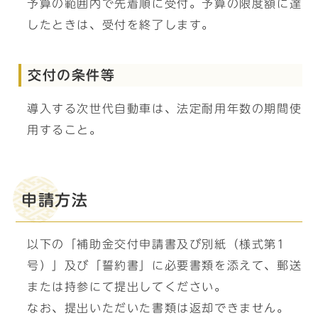
予算の範囲内で先着順に受付。予算の限度額に達
したときは、受付を終了します。
交付の条件等
導入する次世代自動車は、法定耐用年数の期間使
用すること。
申請方法
以下の「補助金交付申請書及び別紙（様式第1
号）」及び「誓約書」に必要書類を添えて、郵送
または持参にて提出してください。
なお、提出いただいた書類は返却できません。