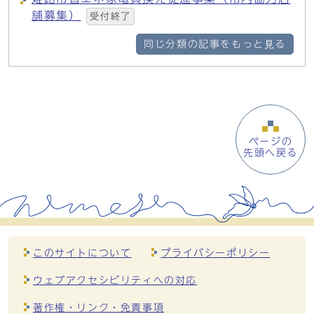
舗募集）
受付終了
同じ分類の記事をもっと見る
ページの
先頭へ戻る
このサイトについて
プライバシーポリシー
ウェブアクセシビリティへの対応
著作権・リンク・免責事項