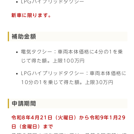
LPGハイブリッドタクシー
新車に限ります。
補助金額
電気タクシー：車両本体価格に4分の1を乗
じて得た額。上限100万円
LPGハイブリッドタクシー：車両本体価格に
10分の1を乗じて得た額。上限30万円
申請期間
令和8年4月21日（火曜日）から令和9年1月29
日（金曜日）まで