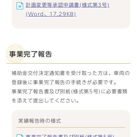
計画変更等承認申請書(様式第3号)
(Word、17.29KB)
事業完了報告
補助金交付決定通知書を受け取った方は、車両の
登録後に事業完了報告の手続きが必要です。
事業完了報告書及び別紙(様式第5号)に必要書類
を添えて提出してください。
実績報告時の様式