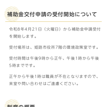
補助金交付申請の受付開始について
令和8年4月21日（火曜日）から補助金申請受付
を開始します。
受付場所は、姫路市役所7階の環境政策室です。
受付時間は午後9時から正午、午後1時から午後
5時までです。
正午から午後1時は職員が不在となりますので、
来室や問い合わせはご遠慮ください。