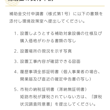
補助金交付申請書（様式第1号）に以下の書類を
添付し環境政策室へ提出してください。
設置しようとする補助対象設備の仕様及び
購入価格がわかる書類の写し
設置場所の現況を示す写真
設置工事内容が確認できる図面
履歴事項全部証明書（個人事業者の場合、
開業届及び直近の確定申告書の写し）
市税の納税証明書（滞納無証明書）
姫路市税が課税されていない方は、「課税
状況調査同意書」を提出してください。