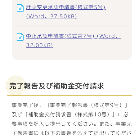
計画変更承認申請書(様式第5号)
(Word、37.50KB)
中止承認申請書(様式第7号) (Word、
32.00KB)
完了報告及び補助金交付請求
事業完了後、「事業完了報告書（様式第9号）」
及び「補助金交付請求書（様式第10号）」に必
要事項を記入し提出してください。また、事業完
了報告書には以下の書類を添えて提出してくださ