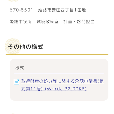
670-8501 姫路市安田四丁目1番地
姫路市役所 環境政策室 計画・啓発担当
その他の様式
様式
取得財産の処分等に関する承認申請書(様
式第11号) (Word、32.00KB)