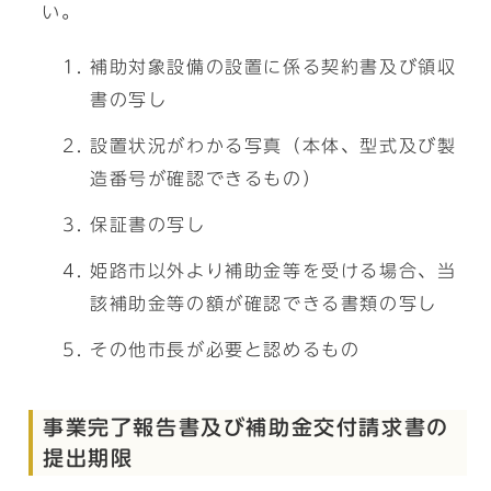
い。
補助対象設備の設置に係る契約書及び領収
書の写し
設置状況がわかる写真（本体、型式及び製
造番号が確認できるもの）
保証書の写し
姫路市以外より補助金等を受ける場合、当
該補助金等の額が確認できる書類の写し
その他市長が必要と認めるもの
事業完了報告書及び補助金交付請求書の
提出期限