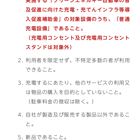
実施する「クリーンエネルギー自動車の普
及促進に向けた充電・充てんインフラ等導
入促進補助金」の対象設備のうち、「普通
充電設備」であること。
（充電用コンセント及び充電用コンセント
スタンドは対象外）
利用者を限定せず、不特定多数の者が利用
できること。
充電するにあたり、他のサービスの利用又
は物品の購入を目的としていないこと。
（駐車料金の徴収は除く。）
自社が製造及び販売する製品以外であるこ
と。
新品であること。