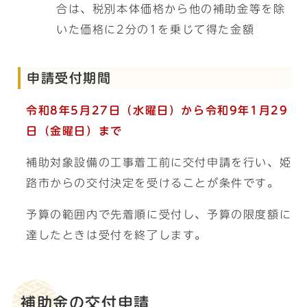
合は、税別本体価格から他の補助金等を除
いた価格に2分の1を乗じて得た金額
申請受付期間
令和8年5
月27日（水曜日）から令和9年1月29
日（金曜日）まで
補助対象設備の工事着工前に交付申請を行い、姫
路市からの交付決定を受けることが条件です。
予算の範囲内で先着順に受付し、予算の限度額に
達したときは受付を終了します。
補助金の交付申請