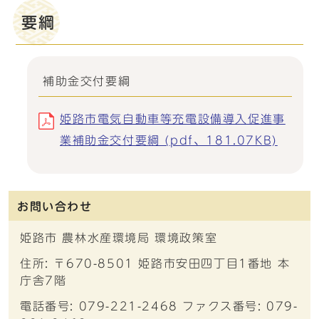
要綱
補助金交付要綱
姫路市電気自動車等充電設備導入促進事
業補助金交付要綱 (pdf、181.07KB)
お問い合わせ
姫路市 農林水産環境局 環境政策室
住所: 〒670-8501 姫路市安田四丁目1番地 本
庁舎7階
電話番号: 079-221-2468 ファクス番号: 079-