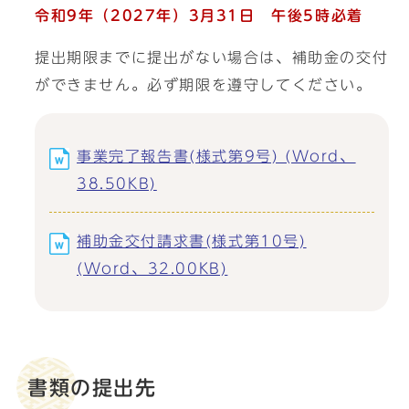
令和9年（2027年）3月31日 午後5時必着
提出期限までに提出がない場合は、補助金の交付
ができません。必ず期限を遵守してください。
事業完了報告書(様式第9号) (Word、
38.50KB)
補助金交付請求書(様式第10号)
(Word、32.00KB)
書類の提出先