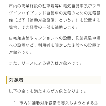
市内の商業施設の駐車場等に電気自動車及びプラ
グインハイブリッド自動車の充電のための充電設
備（以下「補助対象設備」という。）を設置する
場合、その経費の一部を補助します。
自宅兼店舗やマンションへの設置、従業員駐車場
への設置など、利用者を限定した施設への設置は
対象外です。
また、リースによる導入は対象外です。
対象者
以下の全てを満たす方が対象となります。
市内に補助対象設備を導入しようとする法