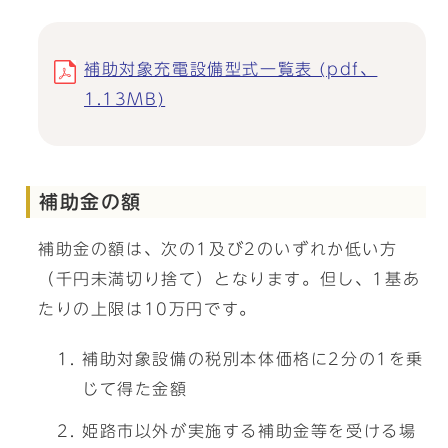
補助対象充電設備型式一覧表 (pdf、
1.13MB)
補助金の額
補助金の額は、次の1及び2のいずれか低い方
（千円未満切り捨て）となります。但し、1基あ
たりの上限は10万円です。
補助対象設備の税別本体価格に2分の1を乗
じて得た金額
姫路市以外が実施する補助金等を受ける場