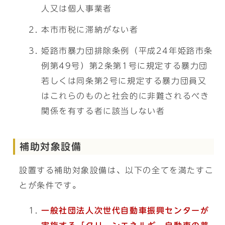
人又は個人事業者
本市市税に滞納がない者
姫路市暴力団排除条例（平成24年姫路市条
例第49号）第2条第1号に規定する暴力団
若しくは同条第2号に規定する暴力団員又
はこれらのものと社会的に非難されるべき
関係を有する者に該当しない者
補助対象設備
設置する補助対象設備は、以下の全てを満たすこ
とが条件です。
一般社団法人次世代自動車振興センターが