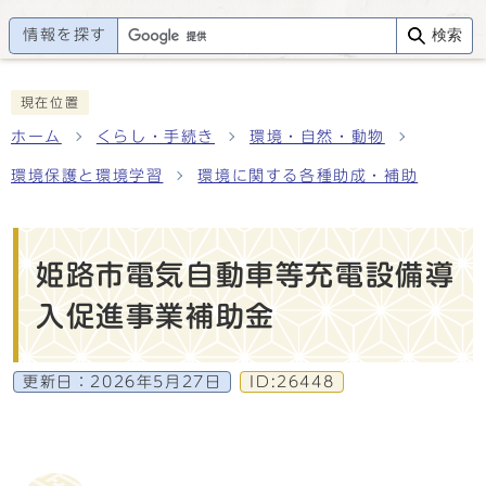
情報を探す
検索
現在位置
ホーム
くらし・手続き
環境・自然・動物
環境保護と環境学習
環境に関する各種助成・補助
姫路市電気自動車等充電設備導
入促進事業補助金
更新日：
2026年5月27日
ID:26448