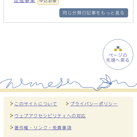
促進事業
申込必要
同じ分類の記事をもっと見る
ページの
先頭へ戻る
このサイトについて
プライバシーポリシー
ウェブアクセシビリティへの対応
著作権・リンク・免責事項