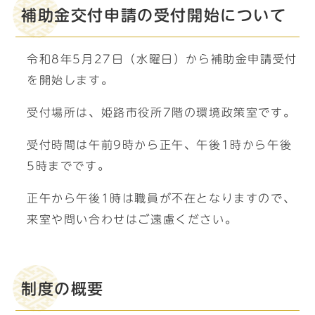
補助金交付申請の受付開始について
令和8年5月27日（水曜日）から補助金申請受付
を開始します。
受付場所は、姫路市役所7階の環境政策室です。
受付時間は午前9時から正午、午後1時から午後
5時までです。
正午から午後1時は職員が不在となりますので、
来室や問い合わせはご遠慮ください。
制度の概要