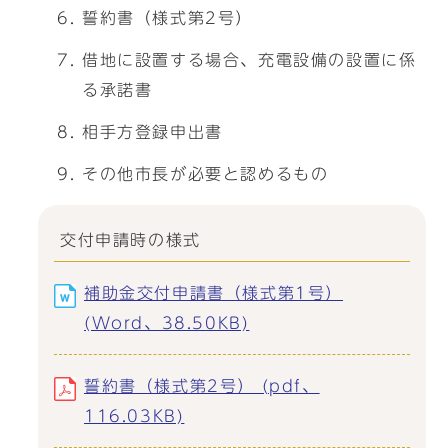
誓約書（様式第2号）
借地に設置する場合、充電設備の設置に係
る承諾書
相手方登録申出書
その他市長が必要と認めるもの
交付申請時の様式
補助金交付申請書（様式第1号）
(Word、38.50KB)
誓約書（様式第2号） (pdf、
116.03KB)