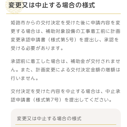
変更又は中止する場合の様式
姫路市からの交付決定を受けた後に申請内容を変
更する場合は、補助対象設備の工事着工前に計画
変更承認申請書（様式第5号）を提出し、承認を
受ける必要があります。
承認前に着工した場合は、補助金が交付されませ
ん。また、計画変更による交付決定金額の増額は
行いません。
交付決定を受けた内容を中止する場合は、中止承
認申請書（様式第7号）を提出してください。
変更又は中止する場合の様式