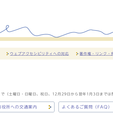
ウェブアクセシビリティへの対応
著作権・リンク・
で（土曜日・日曜日、祝日、12月29日から翌年1月3日までは
市役所への交通案内
よくあるご質問（FAQ）