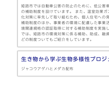
姫路市では自動車公害の防止のために、低公害
の補助制度を設けています。 また、温室効果ガ
化対策に率先して取り組むため、個人住宅への
補助制度のほか、事業者の環境に配慮した事業
境関連規格の認証取得に対する補助制度を実施し
では、姫路市の環境対策に係る補助、助成、融
どの制度ついてもご紹介をしています。
生き物から学ぶ生物多様性プロジ
ジャコウアゲハとメダカ配布