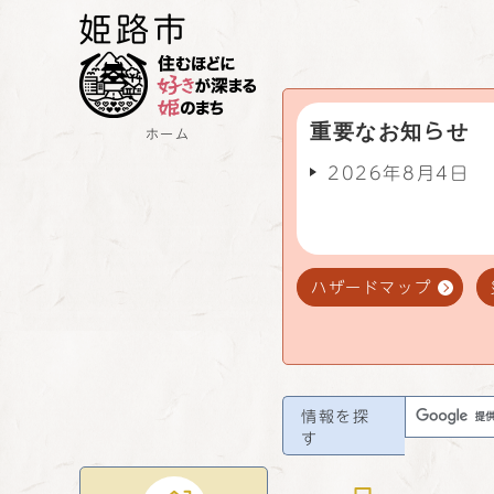
重要なお知らせ
ホーム
2026年8月4日
ハザードマップ
情報を探
す