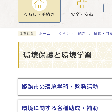
くらし・手続き
安全・安心
ホーム
くらし・手続き
環境・自
現在位置
環境保護と環境学習
メインメニュー
姫路市の環境学習・啓発活動
環境に関する各種助成・補助