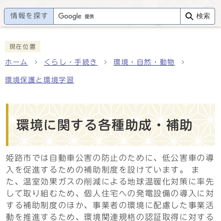
情報を探す
検索
現在位置
ホーム
くらし・手続き
環境・自然・動物
環境保護と環境学習
環境に関する各種助成・補助
姫路市では自動車公害の防止のために、低公害車の導
入を促進するための補助制度を設けています。 ま
た、温室効果ガスの削減による地球温暖化対策に率先
して取り組むため、個人住宅への発電設備の導入に対
する補助制度のほか、事業者の環境に配慮した事業活
動を推進するため、環境関連規格の認証取得に対する