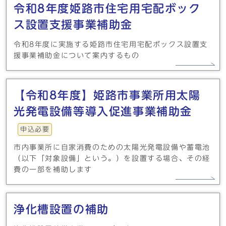
令和8年度姫路市住宅用宅配ボック
ス設置支援事業補助金
令和8年度に実施する姫路市住宅用宅配ボックス設置支
援事業補助金について案内するもの
【令和8年度】姫路市事業所用太陽
光発電設備等導入促進事業補助金
申込必要
市内事業所に自家消費のための太陽光発電設備や蓄電池
（以下「対象設備」という。）を設置する場合、その経
費の一部を補助します
浄化槽設置の補助