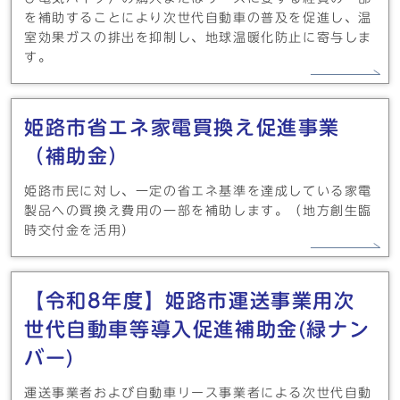
を補助することにより次世代自動車の普及を促進し、温
室効果ガスの排出を抑制し、地球温暖化防止に寄与しま
す。
姫路市省エネ家電買換え促進事業
（補助金）
姫路市民に対し、一定の省エネ基準を達成している家電
製品への買換え費用の一部を補助します。（地方創生臨
時交付金を活用）
【令和8年度】姫路市運送事業用次
世代自動車等導入促進補助金(緑ナン
バー)
運送事業者および自動車リース事業者による次世代自動