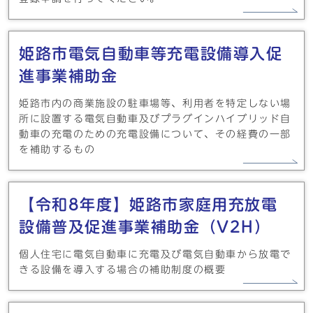
姫路市電気自動車等充電設備導入促
進事業補助金
姫路市内の商業施設の駐車場等、利用者を特定しない場
所に設置する電気自動車及びプラグインハイブリッド自
動車の充電のための充電設備について、その経費の一部
を補助するもの
【令和8年度】姫路市家庭用充放電
設備普及促進事業補助金（V2H）
個人住宅に電気自動車に充電及び電気自動車から放電で
きる設備を導入する場合の補助制度の概要