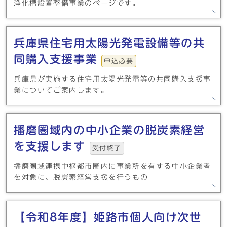
浄化槽設置整備事業のページです。
兵庫県住宅用太陽光発電設備等の共
同購入支援事業
申込必要
兵庫県が実施する住宅用太陽光発電等の共同購入支援事
業についてご案内します。
播磨圏域内の中小企業の脱炭素経営
を支援します
受付終了
播磨圏域連携中枢都市圏内に事業所を有する中小企業者
を対象に、脱炭素経営支援を行うもの
【令和8年度】姫路市個人向け次世