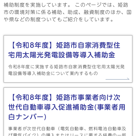
補助制度を実施しています。 このページでは、姫路
市の環境対策に係る補助、助成、融資制度のほか、国
や県などの制度ついてもご紹介をしています。
メインメニュー
【令和8年度】姫路市自家消費型住
宅用太陽光発電設備等導入補助金
令和8年度に実施する姫路市自家消費型住宅用太陽光発
電設備等導入補助金について案内するもの
【令和8年度】姫路市事業者向け次
世代自動車導入促進補助金(事業者用
白ナンバー)
事業者が次世代自動車（電気自動車、燃料電池自動車及
び電気バイク）の購入またはリースに要する経費の一部