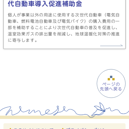
代自動車導入促進補助金
個人が事業以外の用途に使用する次世代自動車（電気自
動車、燃料電池自動車及び電気バイク）の購入費用の一
部を補助することにより次世代自動車の普及を促進し、
温室効果ガスの排出量を削減し、地球温暖化対策の推進
に寄与します。
ページの
先頭へ戻る